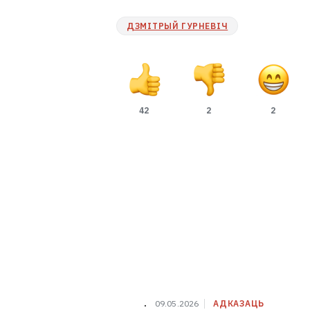
ДЗМІТРЫЙ ГУРНЕВІЧ
42
2
2
.
09.05.2026
АДКАЗАЦЬ