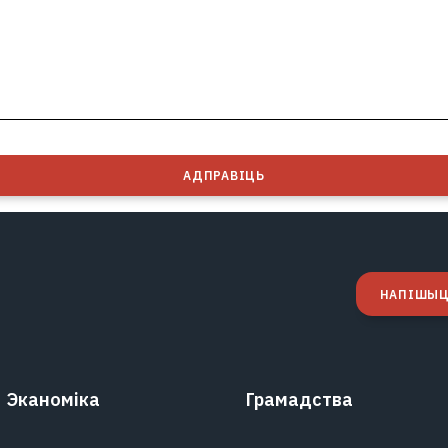
АДПРАВІЦЬ
НАПІШЫЦ
Эканоміка
Грамадства