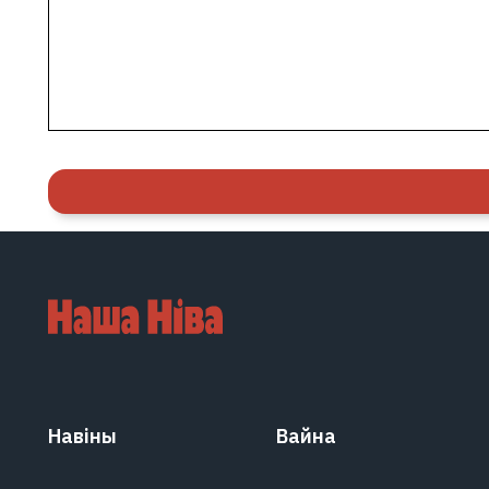
Навіны
Вайна