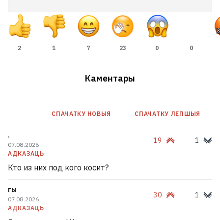
2
1
7
23
0
0
Каментары
СПАЧАТКУ НОВЫЯ
СПАЧАТКУ ЛЕПШЫЯ
.
19
1
07.08.2026
АДКАЗАЦЬ
Кто из них под кого косит?
гы
30
1
07.08.2026
АДКАЗАЦЬ