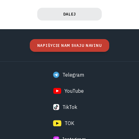
DALEJ
NAPIŠYCIE NAM SVAJU NAVINU
Telegram
YouTube
TikTok
TOK