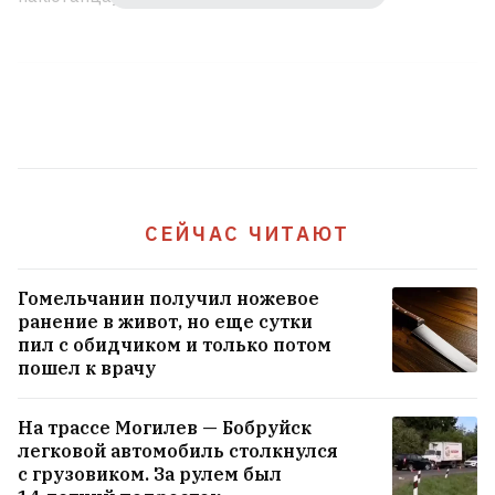
СЕЙЧАС ЧИТАЮТ
Гомельчанин получил ножевое
ранение в живот, но еще сутки
пил с обидчиком и только потом
пошел к врачу
На трассе Могилев — Бобруйск
легковой автомобиль столкнулся
с грузовиком. За рулем был