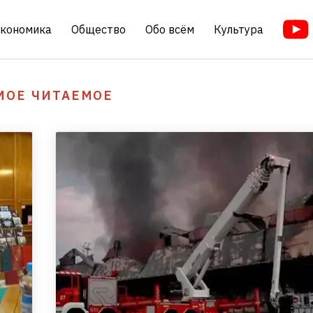
кономика
Общество
Обо всём
Культура
МОЕ ЧИТАЕМОЕ