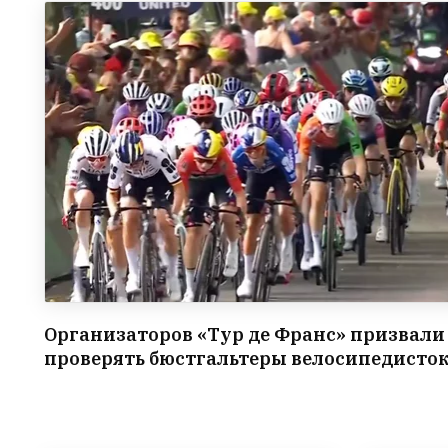
Организаторов «Тур де Франс» призвали
проверять бюстгальтеры велосипедисто