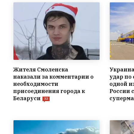
Жителя Смоленска
Украина
наказали за комментарии о
удар по
необходимости
одной и
присоединения города к
России 
Беларуси
суперма
32