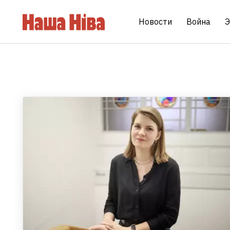
Новости
Война
Э