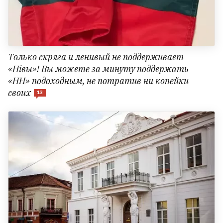
Только скряга и ленивый не поддерживает
«Нівы»! Вы можете за минуту поддержать
«НН» подоходным, не потратив ни копейки
своих
13