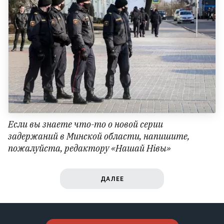
Если вы знаете что-то о новой серии
задержаний в Минской области, напишите,
пожалуйста, редактору «Нашай Нівы»
ДАЛЕЕ