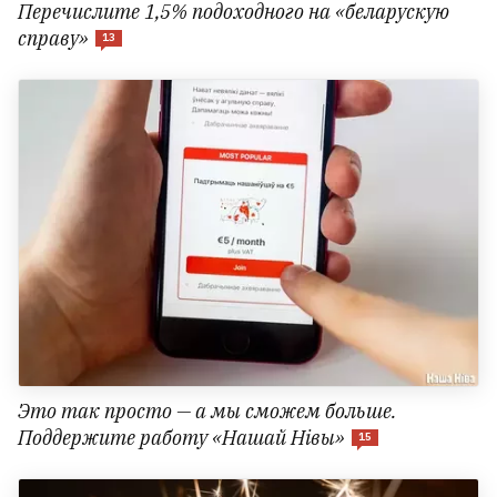
Перечислите 1,5% подоходного на «беларускую
справу»
13
Это так просто — а мы сможем больше.
Поддержите работу «Нашай Нівы»
15