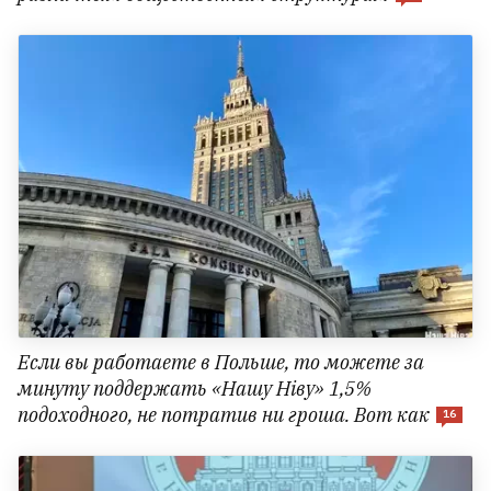
Если вы работаете в Польше, то можете за
минуту поддержать «Нашу Ніву» 1,5%
подоходного, не потратив ни гроша. Вот как
16