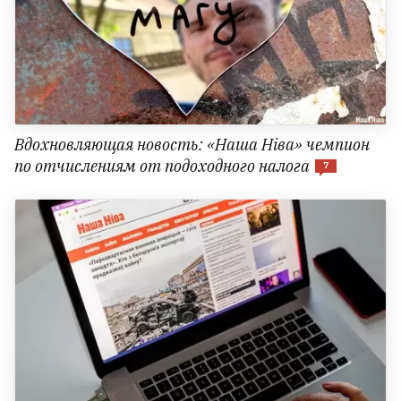
Вдохновляющая новость: «Наша Ніва» чемпион
по отчислениям от подоходного налога
7