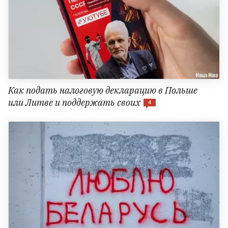
Как подать налоговую декларацию в Польше
или Литве и поддержать своих
4