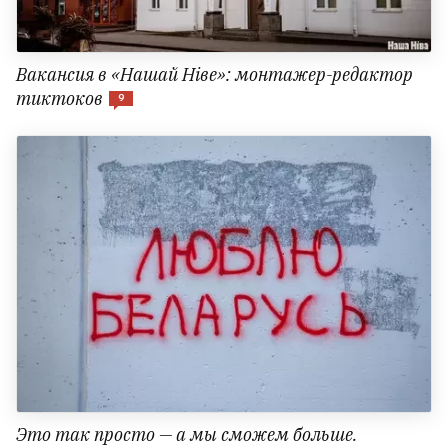
Вакансия в «Нашай Ніве»: монтажер-редактор
тиктоков
9
Это так просто — а мы сможем больше.