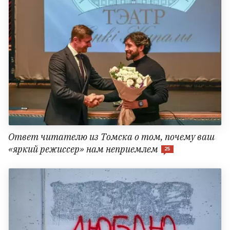
Ответ читателю из Томска о том, почему ваш
«яркий режиссер» нам неприемлем
25