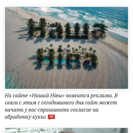
На сайте «Нашай Нівы» появится реклама. В
связи с этим с сегодняшнего дня сайт может
начать у вас спрашивать согласие на
обработку кукиз
30