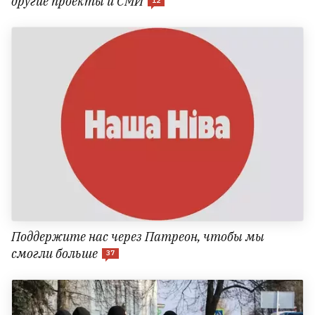
другие проекты и СМИ
12
Поддержите нас через Патреон, чтобы мы
смогли больше
37