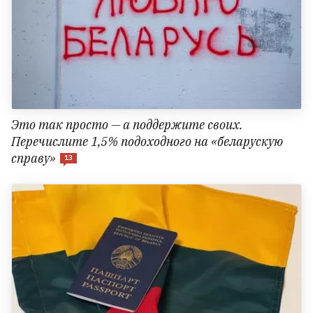
Это так просто — а поддержите своих.
Перечислите 1,5% подоходного на «беларускую
справу»
13