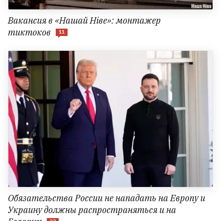
Вакансия в «Нашай Ніве»: монтажер
тиктоков
11
Обязательства России не нападать на Европу и
Украину должны распространяться и на