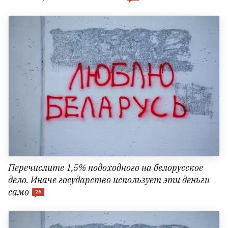
Перечислите 1,5% подоходного на белорусское
дело. Иначе государство использует эти деньги
само
26