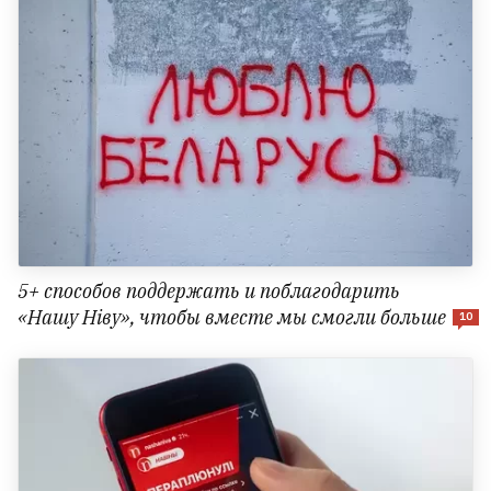
5+ способов поддержать и поблагодарить
«Нашу Нiву», чтобы вместе мы смогли больше
10