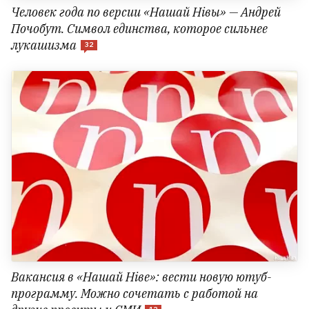
Человек года по версии «Нашай Нівы» — Андрей
Почобут. Символ единства, которое сильнее
лукашизма
32
Вакансия в «Нашай Ніве»: вести новую ютуб-
программу. Можно сочетать с работой на