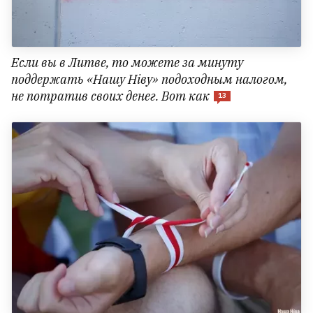
Если вы в Литве, то можете за минуту
поддержать «Нашу Ніву» подоходным налогом,
не потратив своих денег. Вот как
13