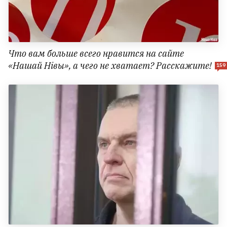
Что вам больше всего нравится на сайте
«Нашай Нівы», а чего не хватает? Расскажите!
159