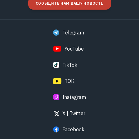
СООБЩИТЕ НАМ ВАШУ НОВОСТЬ
Telegram
YouTube
TikTok
ТОК
Instagram
X | Twitter
Facebook