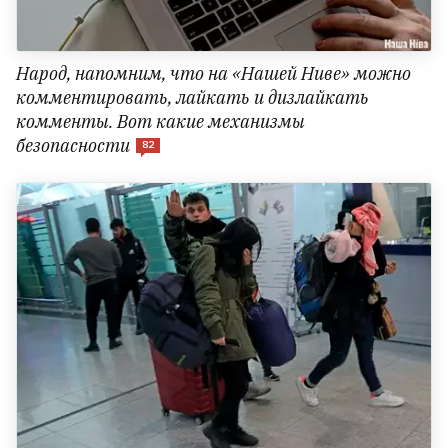
Народ, напомним, что на «Нашей Ниве» можно
комментировать, лайкать и дизлайкать
комменты. Вот какие механизмы
безопасности
82