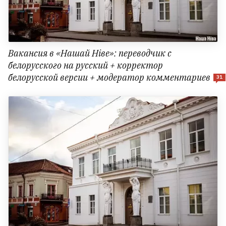
Вакансия в «Нашай Ніве»: переводчик с
белорусского на русский + корректор
белорусской версии + модератор комментариев
31