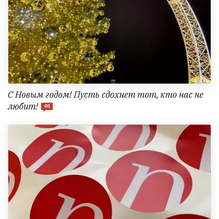
С Новым годом! Пусть сдохнет тот, кто нас не
любит!
40