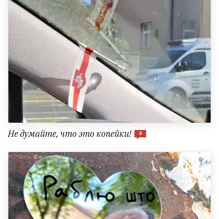
Не думайте, что это копейки!
4