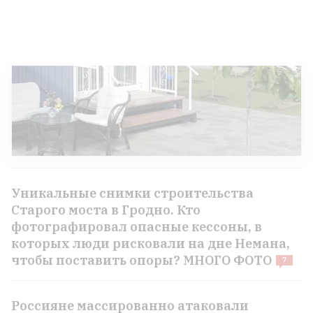
Уникальные снимки строительства
Старого моста в Гродно. Кто
фотографировал опасные кессоны, в
которых люди рисковали на дне Немана,
чтобы поставить опоры? МНОГО ФОТО
7
Россияне массированно атаковали