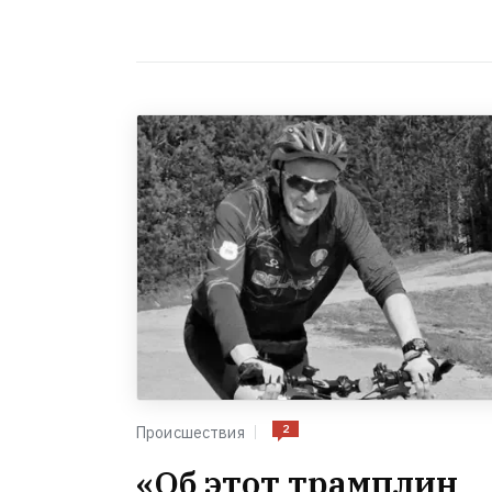
2
Происшествия
«Об этот трамплин