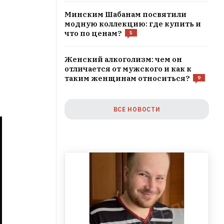
Минским Шабанам посвятили
модную коллекцию: где купить и
что по ценам?
5
Женский алкоголизм: чем он
отличается от мужского и как к
таким женщинам относиться?
9
ВСЕ НОВОСТИ