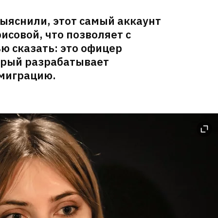
ыяснили, этот самый аккаунт
исовой, что позволяет с
ю сказать: это офицер
орый разрабатывает
миграцию.