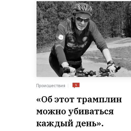
1
Происшествия
«Об этот трамплин
можно убиваться
каждый день».