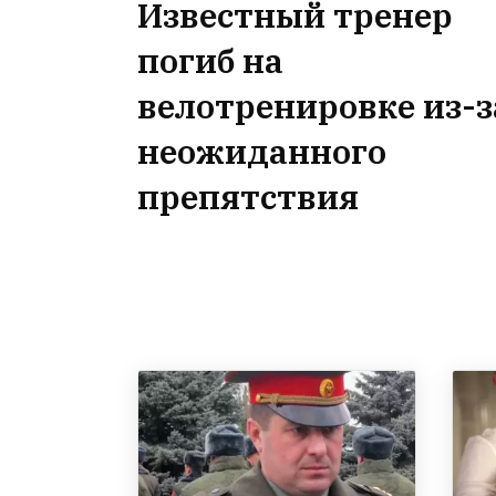
Известный тренер
погиб на
велотренировке из-з
неожиданного
препятствия