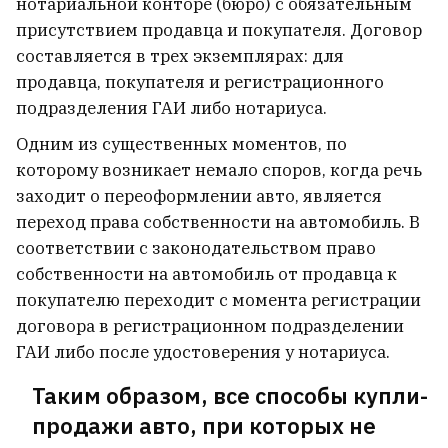
нотариальной конторе (бюро) с обязательным
присутствием продавца и покупателя. Договор
составляется в трех экземплярах: для
продавца, покупателя и регистрационного
подразделения ГАИ либо нотариуса.
Одним из существенных моментов, по
которому возникает немало споров, когда речь
заходит о переоформлении авто, является
переход права собственности на автомобиль. В
соответствии с законодательством право
собственности на автомобиль от продавца к
покупателю переходит с момента регистрации
договора в регистрационном подразделении
ГАИ либо после удостоверения у нотариуса.
Таким образом, все способы купли-
продажи авто, при которых не