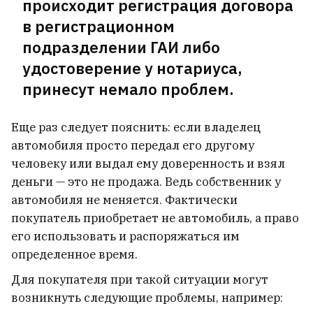
происходит регистрация договора
в регистрационном
подразделении ГАИ либо
удостоверение у нотариуса,
принесут немало проблем.
Еще раз следует пояснить: если владелец
автомобиля просто передал его другому
человеку или выдал ему доверенность и взял
деньги — это не продажа. Ведь собственник у
автомобиля не меняется. Фактически
покупатель приобретает не автомобиль, а право
его использовать и распоряжаться им
определенное время.
Для покупателя при такой ситуации могут
возникнуть следующие проблемы, например: