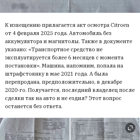
К извещению прилагается акт осмотра Citroen
от 4 февраля 2025 года. Автомобиль без
аккумулятора и магнитолы. Также в документе
указано: «Транспортное средство не
эксплуатируется более 6 месяцев с момента
постановки». Машина, напомним, попала на
штрафстоянку в мае 2021 года. А была
перепродана, предположительно, в декабре
2020-го. Получается, последний владелец после
сделки так на авто и не ездил? Этот вопрос
останется без ответа.