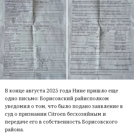
В конце августа 2025 года Нине пришло еще
одно письмо: Борисовский райисполком
уведомил о том, что было подано заявление в
суд о признании Citroen бесхозяйным и
передаче его в собственность Борисовского
района.