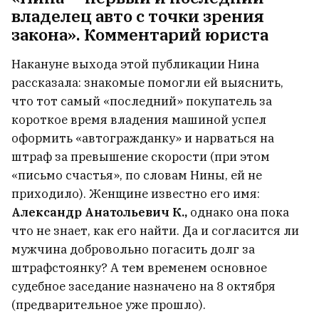
владелец авто с точки зрения
закона». Комментарий юриста
Накануне выхода этой публикации Нина
рассказала: знакомые помогли ей выяснить,
что тот самый «последний» покупатель за
короткое время владения машиной успел
оформить «автогражданку» и нарваться на
штраф за превышение скорости (при этом
«письмо счастья», по словам Нины, ей не
приходило). Женщине известно его имя:
Александр Анатольевич К.,
однако она пока
что не знает, как его найти. Да и согласится ли
мужчина добровольно погасить долг за
штрафстоянку? А тем временем основное
судебное заседание назначено на 8 октября
(предварительное уже прошло).