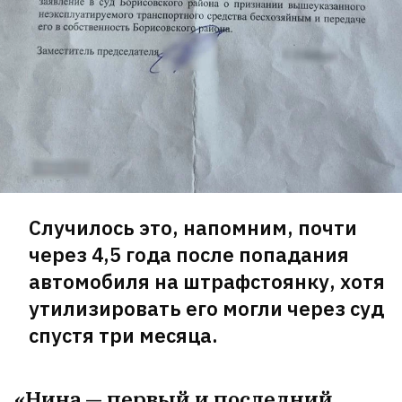
Случилось это, напомним, почти
через 4,5 года после попадания
автомобиля на штрафстоянку, хотя
утилизировать его могли через суд
спустя три месяца.
«Нина — первый и последний