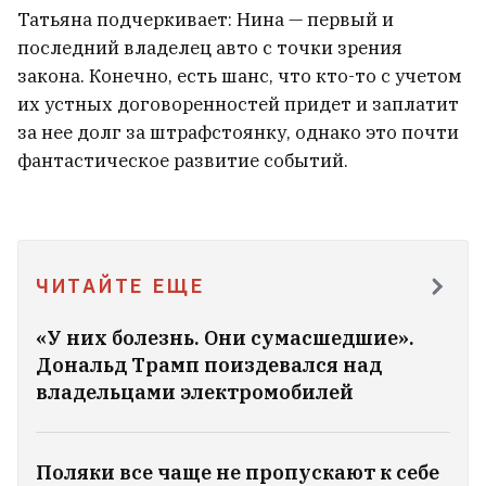
Татьяна подчеркивает: Нина — первый и
последний владелец авто с точки зрения
закона. Конечно, есть шанс, что кто-то с учетом
их устных договоренностей придет и заплатит
за нее долг за штрафстоянку, однако это почти
фантастическое развитие событий.
ЧИТАЙТЕ ЕЩЕ
«У них болезнь. Они сумасшедшие».
Дональд Трамп поиздевался над
владельцами электромобилей
Поляки все чаще не пропускают к себе