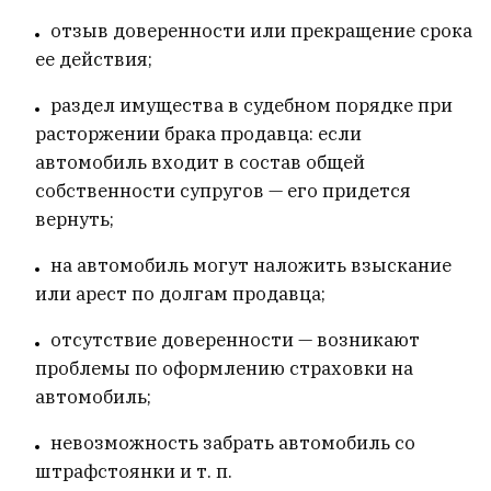
отзыв доверенности или прекращение срока
ее действия;
раздел имущества в судебном порядке при
расторжении брака продавца: если
автомобиль входит в состав общей
собственности супругов — его придется
вернуть;
на автомобиль могут наложить взыскание
или арест по долгам продавца;
отсутствие доверенности — возникают
проблемы по оформлению страховки на
автомобиль;
невозможность забрать автомобиль со
штрафстоянки и т. п.