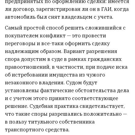
предпринятых по оформлению сделки: имеется
ли договор, зарегистрирован ли он в ГАИ, когда
автомобиль был снят владельцем с учета.
Самый простой способ решить сложившийся с
покупателем конфликт — это провести
переговоры и все-таки оформить сделку
надлежащим образом. Вариант разрешения
спора допустим в суде в рамках гражданских
правоотношений, в частности, при подаче иска
об истребовании имущества из чужого
незаконного владения. Судом будут
установлены фактические обстоятельства дела
и с учетом этого принято соответствующее
решение. Судебная практика свидетельствует,
что такие споры разрешались положительно —
в пользу титульного собственника
транспортного средства.