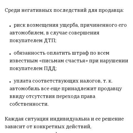
Среди негативных последствий для продавца:
риск возмещения ущерба, причиненного его
автомобилем, в случае совершения
покупателем ДТП;
обязанность оплатить штраф по всем
известным «письмам счастья» при нарушении
покупателем ПДД;
уплата соответствующих налогов, т. к.
автомобиль все еще принадлежит продавцу
ввиду отсутствия перехода права
собственности.
Каждая ситуация индивидуальна и ее решение
зависит от конкретных действий,