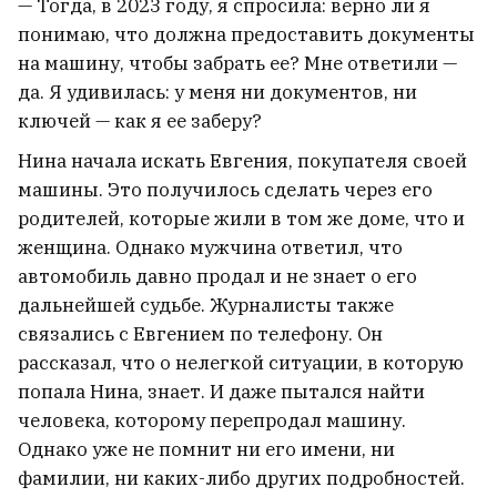
— Тогда, в 2023 году, я спросила: верно ли я
понимаю, что должна предоставить документы
на машину, чтобы забрать ее? Мне ответили —
да. Я удивилась: у меня ни документов, ни
ключей — как я ее заберу?
Нина начала искать Евгения, покупателя своей
машины. Это получилось сделать через его
родителей, которые жили в том же доме, что и
женщина. Однако мужчина ответил, что
автомобиль давно продал и не знает о его
дальнейшей судьбе. Журналисты также
связались с Евгением по телефону. Он
рассказал, что о нелегкой ситуации, в которую
попала Нина, знает. И даже пытался найти
человека, которому перепродал машину.
Однако уже не помнит ни его имени, ни
фамилии, ни каких-либо других подробностей.