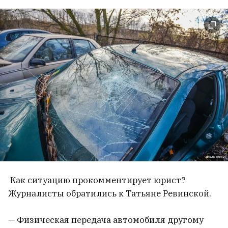
Как ситуацию прокомментирует юрист?
Журналисты обратились к Татьяне Ревинской.
— Физическая передача автомобиля другому