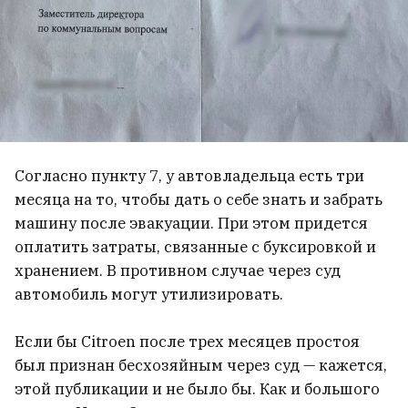
относиться?
12
ВСЕ НОВОСТИ →
Согласно пункту 7, у автовладельца есть три
месяца на то, чтобы дать о себе знать и забрать
машину после эвакуации. При этом придется
оплатить затраты, связанные с буксировкой и
хранением. В противном случае через суд
автомобиль могут утилизировать.
Если бы Citroen после трех месяцев простоя
был признан бесхозяйным через суд — кажется,
этой публикации и не было бы. Как и большого