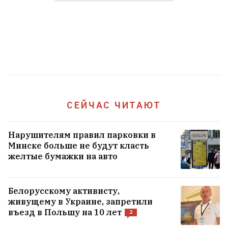
СЕЙЧАС ЧИТАЮТ
Нарушителям правил парковки в
Минске больше не будут класть
желтые бумажки на авто
Белорусскому активисту,
живущему в Украине, запретили
въезд в Польшу на 10 лет
2