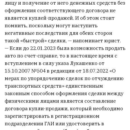
лицу и получение от него денежных средств без
оформления соответствующего договора не
является куплей-продажей. И об этом стоит
помнить, поскольку могут наступить
негативные последствия для обеих сторон
такой «быстрой» сделки, — напоминает юрист.
— Если до 22.01.2023 была возможность продать
авто по счет-справке, то в настоящее время с
вступлением в силу указа Лукашенко от
15.10.2007 №504 в редакции от 18.07.2022 «О
мерах по упорядочению сделок по отчуждению
транспортных средств» единственным
законным способом оформления сделки между
физическими лицами является составление
договора купли-продажи, который необходимо
зарегистрировать в регистрационном
подразделении ГАИ или удостоверить в