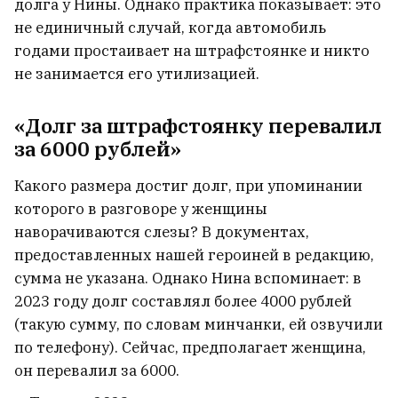
долга у Нины. Однако практика показывает: это
не единичный случай, когда автомобиль
годами простаивает на штрафстоянке и никто
не занимается его утилизацией.
«Долг за штрафстоянку перевалил
за 6000 рублей»
Какого размера достиг долг, при упоминании
которого в разговоре у женщины
наворачиваются слезы? В документах,
предоставленных нашей героиней в редакцию,
сумма не указана. Однако Нина вспоминает: в
2023 году долг составлял более 4000 рублей
(такую сумму, по словам минчанки, ей озвучили
по телефону). Сейчас, предполагает женщина,
он перевалил за 6000.