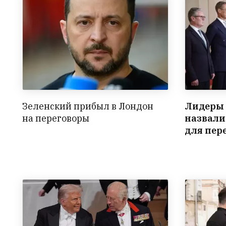
Зеленский прибыл в Лондон
Лидеры 
на переговоры
назвали
для пер