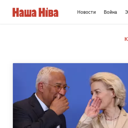
Новости
Война
Э