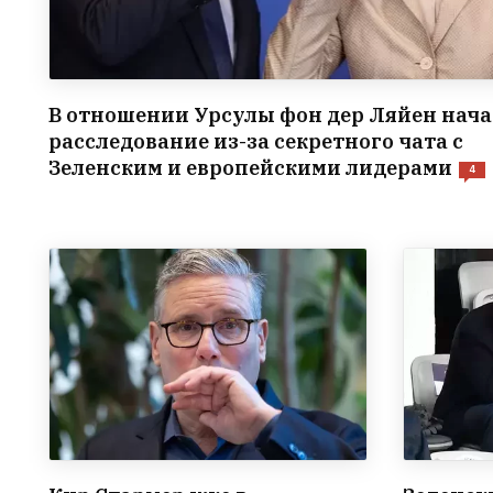
В отношении Урсулы фон дер Ляйен нача
расследование из-за секретного чата с
Зеленским и европейскими лидерами
4