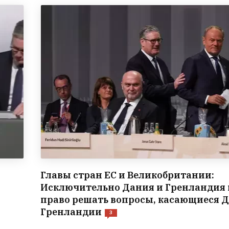
Главы стран ЕС и Великобритании:
Исключительно Дания и Гренландия
право решать вопросы, касающиеся 
Гренландии
3