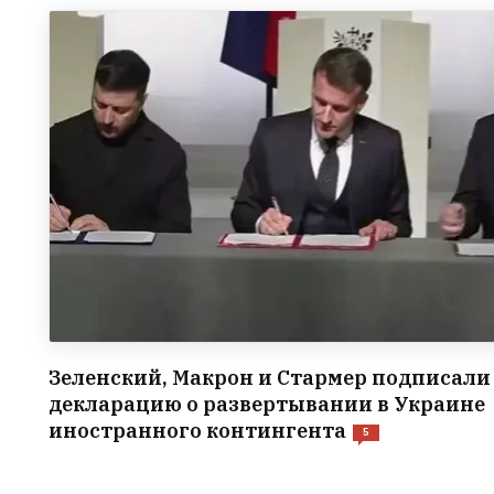
Зеленский, Макрон и Стармер подписали
декларацию о развертывании в Украине
иностранного контингента
5