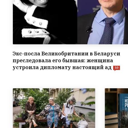
Экс-посла Великобритании в Беларуси
преследовала его бывшая: женщина
устроила дипломату настоящий ад
10