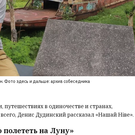
. Фото здесь и дальше: архив собеседника
, путешествиях в одиночестве и странах,
всего, Денис Дудинский рассказал «Нашай Ніве».
о полететь на Луну»