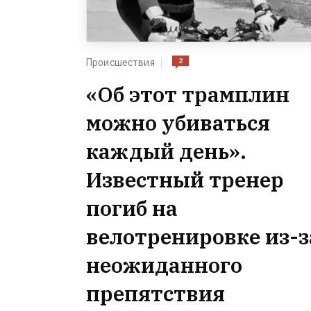
2
Происшествия
«Об этот трамплин
можно убиваться
каждый день».
Известный тренер
погиб на
велотренировке из-з
неожиданного
препятствия