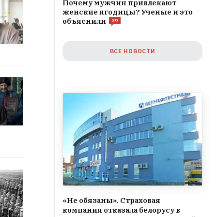
Почему мужчин привлекают
женские ягодицы? Ученые и это
объяснили
39
ВСЕ НОВОСТИ
«Не обязаны». Страховая
компания отказала белорусу в