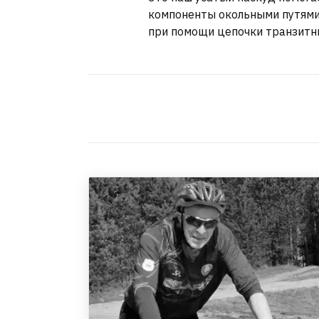
компоненты окольными путями
при помощи цепочки транзитн