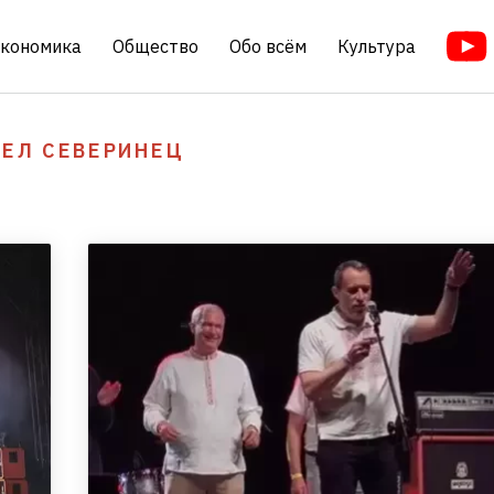
кономика
Общество
Обо всём
Культура
ВЕЛ СЕВЕРИНЕЦ