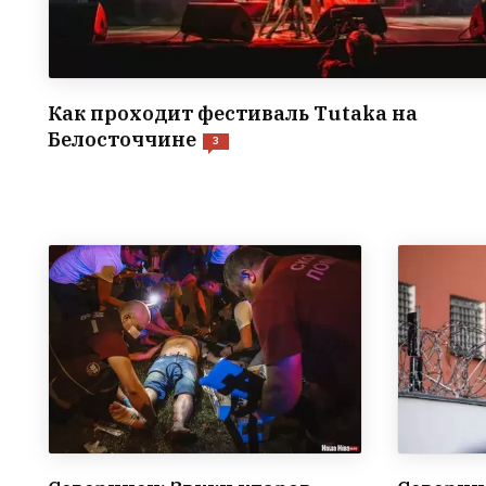
Как проходит фестиваль Tutaka на
Белосточчине
3