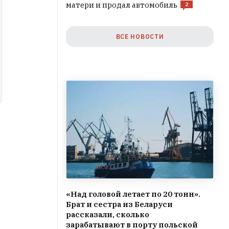
матери и продал автомобиль
2
ВСЕ НОВОСТИ
«Над головой летает по 20 тонн».
Брат и сестра из Беларуси
рассказали, сколько
зарабатывают в порту польской