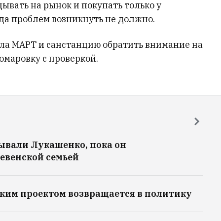
ывать на рынок и покупать только у
да проблем возникнуть не должно.
ла МАРТ и санстанцию обратить внимание на
омаровку с проверкой.
ывали Лукашенко, пока он
евенской семьей
каким проектом возвращается в политику