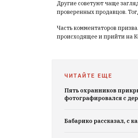
Другие советуют чаще загляд
проверенных продавцов. Тог
Часть комментаторов призва
происходящее и прийти на К
ЧИТАЙТЕ ЕЩЕ
Пять охранников прикр
фотографировался с дер
Бабарико рассказал, с 