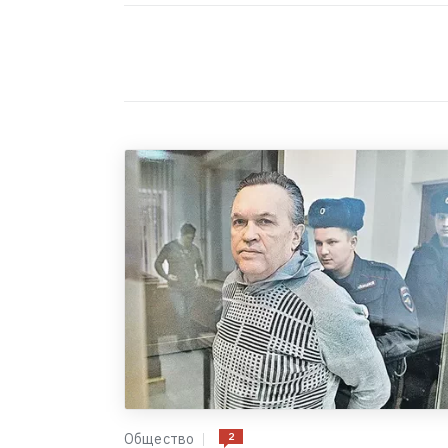
2
Общество