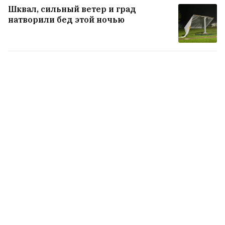
Шквал, сильный ветер и град
натворили бед этой ночью