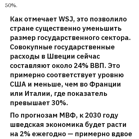
50%.
Как отмечает WSJ, это позволило
стране существенно уменьшить
размер государственного сектора.
Совокупные государственные
расходы в Швеции сейчас
составляют около 24% ВВП. Это
примерно соответствует уровню
США и меньше, чем во Франции
или Италии, где показатель
превышает 30%.
По прогнозам МВФ, к 2030 году
шведская экономика будет расти
на 2% ежегодно — примерно вдвое