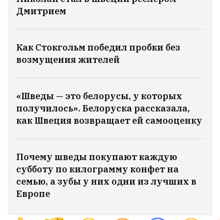
Дмитрием
Как Стокгольм победил пробки без
возмущения жителей
«Шведы — это белорусы, у которых
получилось». Белоруска рассказала,
как Швеция возвращает ей самооценку
Почему шведы покупают каждую
субботу по килограмму конфет на
семью, а зубы у них одни из лучших в
Европе