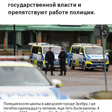
государственной власти и
препятствуют работе полиции.
Полиция возле школы в шведском городе Эребру, где
погибли одиннадцать человек, еще пять были ранены. 4