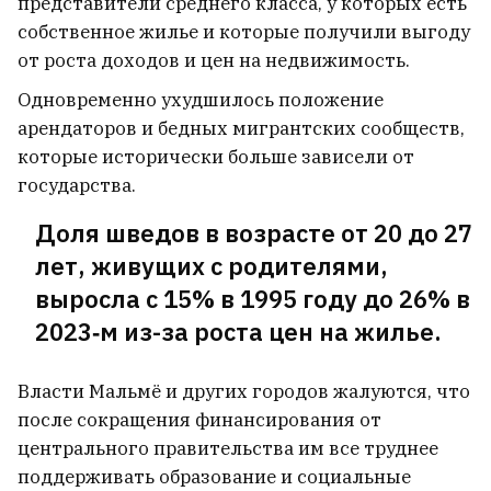
представители среднего класса, у которых есть
собственное жилье и которые получили выгоду
от роста доходов и цен на недвижимость.
Одновременно ухудшилось положение
арендаторов и бедных мигрантских сообществ,
которые исторически больше зависели от
государства.
Доля шведов в возрасте от 20 до 27
лет, живущих с родителями,
выросла с 15% в 1995 году до 26% в
2023‑м из-за роста цен на жилье.
Власти Мальмё и других городов жалуются, что
после сокращения финансирования от
центрального правительства им все труднее
поддерживать образование и социальные