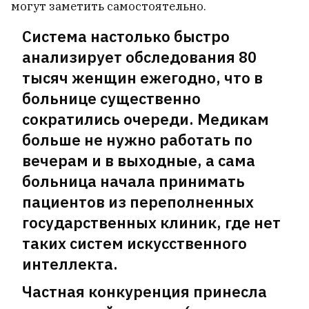
могут заметить самостоятельно.
Система настолько быстро
анализирует обследования 80
тысяч женщин ежегодно, что в
больнице существенно
сократились очереди. Медикам
больше не нужно работать по
вечерам и в выходные, а сама
больница начала принимать
пациентов из переполненных
государственных клиник, где нет
таких систем искусственного
интеллекта.
Частная конкуренция принесла