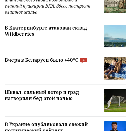
главной пушкарни ВКЛ. Здесь построят
элитное жилье
В Екатеринбурге атакован склад
Wildberries
Вчера в Беларуси было +40°C
1
Шквал, сильный ветер и град
натворили бед этой ночью
В Украине опубликовали свежий
политический рейтинг.