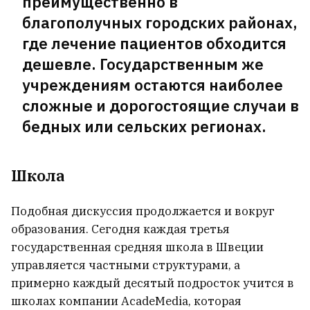
преимущественно в
благополучных городских районах,
где лечение пациентов обходится
дешевле. Государственным же
учреждениям остаются наиболее
сложные и дорогостоящие случаи в
бедных или сельских регионах.
Школа
Подобная дискуссия продолжается и вокруг
образования. Сегодня каждая третья
государственная средняя школа в Швеции
управляется частными структурами, а
примерно каждый десятый подросток учится в
школах компании AcadeMedia, которая