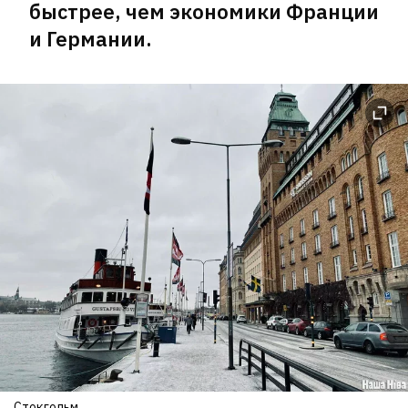
быстрее, чем экономики Франции
и Германии.
Стокгольм