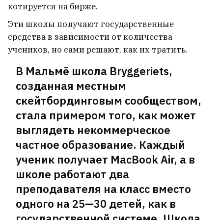
котируется на бирже.
Эти школы получают государственные
средства в зависимости от количества
учеников, но сами решают, как их тратить.
В Мальмё школа Bryggeriets,
созданная местным
скейтбординговым сообществом,
стала примером того, как может
выглядеть некоммерческое
частное образование. Каждый
ученик получает MacBook Air, а в
школе работают два
преподавателя на класс вместо
одного на 25—30 детей, как в
государственной системе. Школа