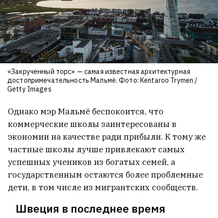
«Закрученный торс» — самая известная архитектурная
достопримечательность Мальмё. Фото: Kentaroo Trymen /
Getty Images
Однако мэр Мальмё беспокоится, что
коммерческие школы заинтересованы в
экономии на качестве ради прибыли. К тому же
частные школы лучше привлекают самых
успешных учеников из богатых семей, а
государственным остаются более проблемные
дети, в том числе из мигрантских сообществ.
Швеция в последнее время