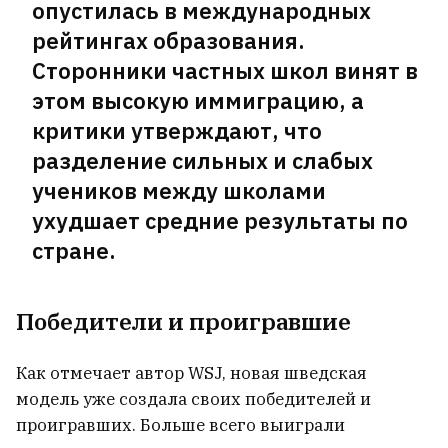
опустилась в международных
рейтингах образования.
Сторонники частных школ винят в
этом высокую иммиграцию, а
критики утверждают, что
разделение сильных и слабых
учеников между школами
ухудшает средние результаты по
стране.
Победители и проигравшие
Как отмечает автор WSJ, новая шведская
модель уже создала своих победителей и
проигравших. Больше всего выиграли