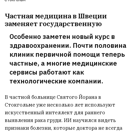
Частная медицина в Швеции
заменяет государственную
Особенно заметен новый курс в
здравоохранении. Почти половина
клиник первичной помощи теперь
частные, а многие медицинские
сервисы работают как
технологические компании.
В частной больнице Святого Йорана в
Стокгольме уже несколько лет используют
искусственный интеллект для раннего
выявления рака груди. ИИ научился видеть
признаки болезни, которые доктора не всегда