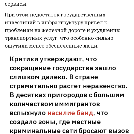
сервисы.
При этом недостаток государственных
инвестиций в инфраструктуру привел к
проблемам на железной дороге и ухудшению
транспортных услуг, что особенно сильно
ощутили менее обеспеченные люди.
Критики утверждают, что
сокращение государства зашло
слишком далеко. В стране
стремительно растет неравенство.
В десятках пригородов с большим
количеством иммигрантов
вспыхнуло
насилие банд
, что
создало зоны, где местные
криминальные сети бросают вызов