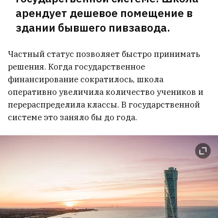
арендует дешевое помещение в
здании бывшего пивзавода.
Частный статус позволяет быстро принимать
решения. Когда государственное
финансирование сократилось, школа
оперативно увеличила количество учеников и
перераспределила классы. В государственной
системе это заняло бы до года.