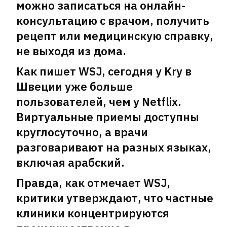
можно записаться на онлайн-
консультацию с врачом, получить
рецепт или медицинскую справку,
не выходя из дома.
Как пишет WSJ, сегодня у Kry в
Швеции уже больше
пользователей, чем у Netflix.
Виртуальные приемы доступны
круглосуточно, а врачи
разговаривают на разных языках,
включая арабский.
Правда, как отмечает WSJ,
критики утверждают, что частные
клиники концентрируются