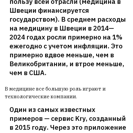
пользу всей отрасли (медицина в
Швеции финансируется
государством). В среднем расходы
на медицину в Швеции в 2014—
2024 годах росли примерно на 1%
ежегодно с учетом инфляции. Это
примерно вдвое меньше, чем в
Великобритании, и втрое меньше,
чем в США.
В медицине все большую роль играют и
технологические компании.
Один из самых известных
примеров — сервис Kry, созданный
в 2015 году. Через это приложение