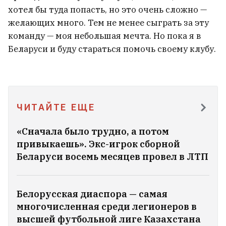
хотел бы туда попасть, но это очень сложно —
желающих много. Тем не менее сыграть за эту
команду — моя небольшая мечта. Но пока я в
Беларуси и буду стараться помочь своему клубу.
ЧИТАЙТЕ ЕЩЕ
«Сначала было трудно, а потом
привыкаешь». Экс-игрок сборной
Беларуси восемь месяцев провел в ЛТП
Белорусская диаспора — самая
многочисленная среди легионеров в
высшей футбольной лиге Казахстана