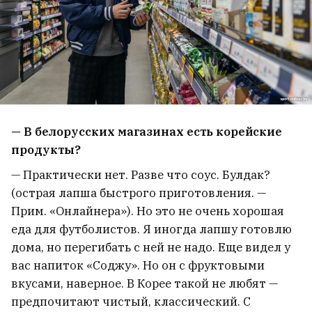
— В белорусских магазинах есть корейские
продукты?
— Практически нет. Разве что соус. Булдак?
(острая лапша быстрого приготовления. —
Прим. «Онлайнера»). Но это не очень хорошая
еда для футболистов. Я иногда лапшу готовлю
дома, но перегибать с ней не надо. Еще видел у
вас напиток «Соджу». Но он с фруктовыми
вкусами, наверное. В Корее такой не любят —
предпочитают чистый, классический. С