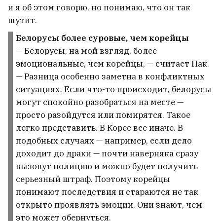
и я об этом говорю, но понимаю, что он так
шутит.
Белорусы более суровые, чем корейцы
— Белорусы, на мой взгляд, более
эмоциональные, чем корейцы, — считает Пак.
— Разница особенно заметна в конфликтных
ситуациях. Если что-то происходит, белорусы
могут спокойно разобраться на месте —
просто разойдутся или помирятся. Такое
легко представить. В Корее все иначе. В
подобных случаях — например, если дело
доходит до драки — почти наверняка сразу
вызовут полицию и можно будет получить
серьезный штраф. Поэтому корейцы
понимают последствия и стараются не так
открыто проявлять эмоции. Они знают, чем
это может обернуться.