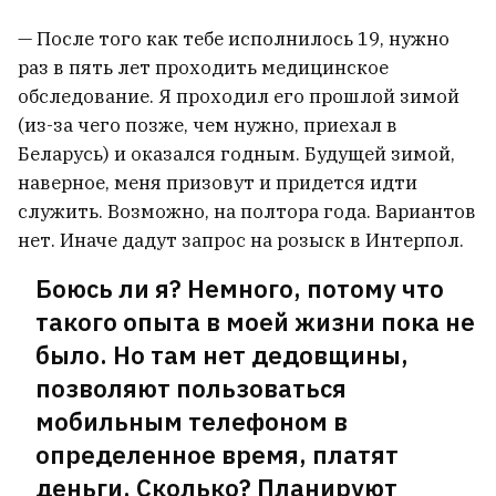
— После того как тебе исполнилось 19, нужно
раз в пять лет проходить медицинское
обследование. Я проходил его прошлой зимой
(из-за чего позже, чем нужно, приехал в
Беларусь) и оказался годным. Будущей зимой,
наверное, меня призовут и придется идти
служить. Возможно, на полтора года. Вариантов
нет. Иначе дадут запрос на розыск в Интерпол.
Боюсь ли я? Немного, потому что
такого опыта в моей жизни пока не
было. Но там нет дедовщины,
позволяют пользоваться
мобильным телефоном в
определенное время, платят
деньги. Сколько? Планируют