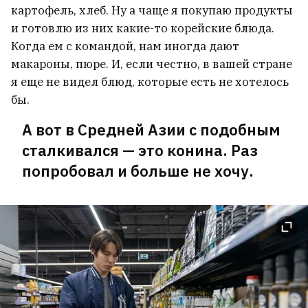
картофель, хлеб. Ну а чаще я покупаю продукты
и готовлю из них какие-то корейские блюда.
Когда ем с командой, нам иногда дают
макароны, пюре. И, если честно, в вашей стране
я еще не видел блюд, которые есть не хотелось
бы.
А вот в Средней Азии с подобным
сталкивался — это конина. Раз
попробовал и больше не хочу.