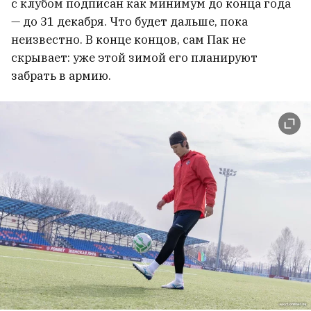
с клубом подписан как минимум до конца года
— до 31 декабря. Что будет дальше, пока
неизвестно. В конце концов, сам Пак не
скрывает: уже этой зимой его планируют
забрать в армию.