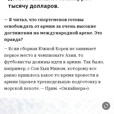
тысячу долларов.
— Я читал, что спортсменов готовы
освобождать от армии за очень высокие
достижения на международной арене. Это
правда?
— Если сборная Южной Кореи не занимает
первое место в чемпионате Азии, то
футболисты должны идти в армию. Так было,
например, с Сон Хын Мином, которому все
равно пришлось какое-то время провести в
армии (провел трехнедельную подготовку в
морской пехоте. — Прим. «Онлайнера»).