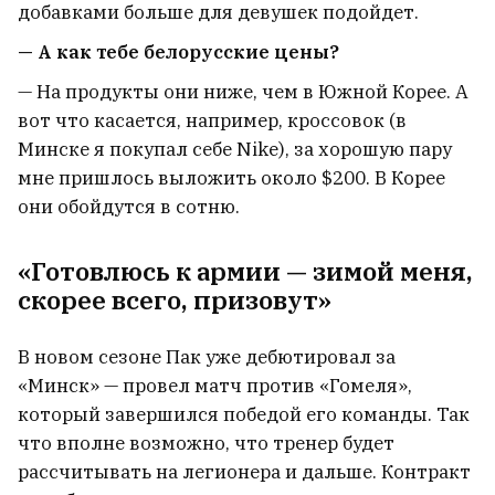
добавками больше для девушек подойдет.
— А как тебе белорусские цены?
— На продукты они ниже, чем в Южной Корее. А
вот что касается, например, кроссовок (в
Минске я покупал себе Nike), за хорошую пару
мне пришлось выложить около $200. В Корее
они обойдутся в сотню.
«Готовлюсь к армии — зимой меня,
скорее всего, призовут»
В новом сезоне Пак уже дебютировал за
«Минск» — провел матч против «Гомеля»,
который завершился победой его команды. Так
что вполне возможно, что тренер будет
рассчитывать на легионера и дальше. Контракт