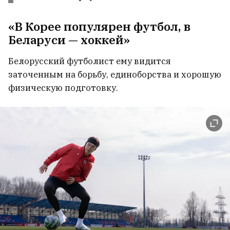
«В Корее популярен футбол, в
Беларуси — хоккей»
Белорусский футболист ему видится
заточенным на борьбу, единоборства и хорошую
физическую подготовку.