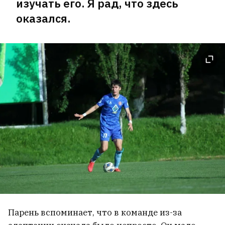
изучать его. Я рад, что здесь
оказался.
Парень вспоминает, что в команде из-за