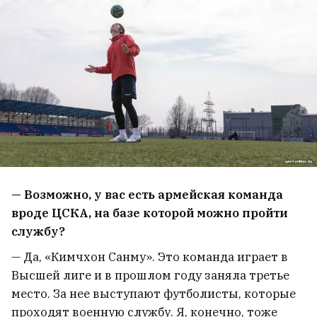
— Возможно, у вас есть армейская команда
вроде ЦСКА, на базе которой можно пройти
службу?
— Да, «Кимчхон Санму». Это команда играет в
Высшей лиге и в прошлом году заняла третье
место. За нее выступают футболисты, которые
проходят военную службу. Я, конечно, тоже