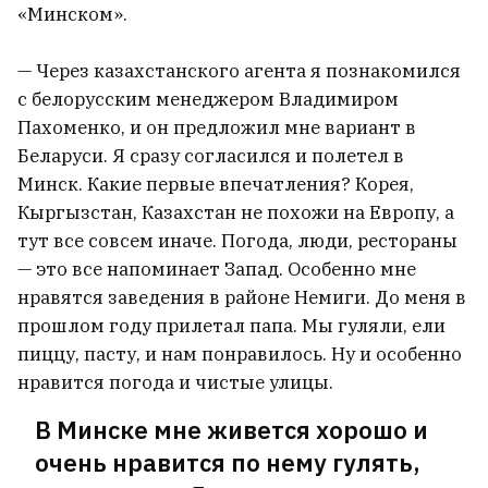
«Минском».
— Через казахстанского агента я познакомился
с белорусским менеджером Владимиром
Пахоменко, и он предложил мне вариант в
Беларуси. Я сразу согласился и полетел в
Минск. Какие первые впечатления? Корея,
Кыргызстан, Казахстан не похожи на Европу, а
тут все совсем иначе. Погода, люди, рестораны
— это все напоминает Запад. Особенно мне
нравятся заведения в районе Немиги. До меня в
прошлом году прилетал папа. Мы гуляли, ели
пиццу, пасту, и нам понравилось. Ну и особенно
нравится погода и чистые улицы.
В Минске мне живется хорошо и
очень нравится по нему гулять,