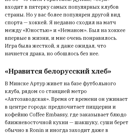
входит в пятерку самых популярных клубов
страны. Но у вас более популярен другой вид
спорта — хоккей. Я недавно сходил на матч
между «Юностью» и «Неманом». Был на хоккее
впервые в жизни, и мне очень понравилось.
Игра была жесткой, я даже ожидал, что
начнется драка, но обошлось без нее.
«Нравится белорусский хлеб»
В Минске Артур живет на базе футбольного
клуба, рядом со станцией метро
«Автозаводская». Время от времени он ужинает
в центре города: предпочитает пиццерии и
кофейню Coffee Embassy, где заказывает блюдо
ближневосточной кухни — шакшуку, суши берет
обычно в Ronin и иногда заходит даже в