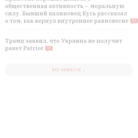
общественная активность — моральную
силу. Бывший калиновец Кусь рассказал
о том, как вернул внутреннее равновесие
13
Трамп заявил, что Украина не получит
ракет Patriot
17
ВСЕ НОВОСТИ →