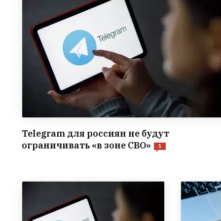
Telegram для россиян не будут
ограничивать «в зоне СВО»
1