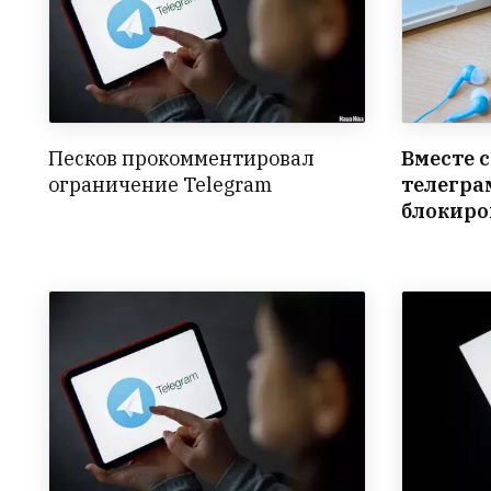
Песков прокомментировал
Вместе 
ограничение Telegram
телегра
блокиро