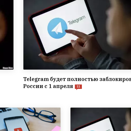
Telegram будет полностью заблокиро
России с 1 апреля
11