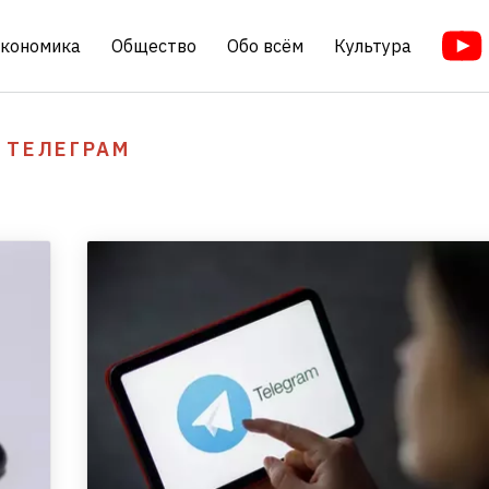
кономика
Общество
Обо всём
Культура
ТЕЛЕГРАМ