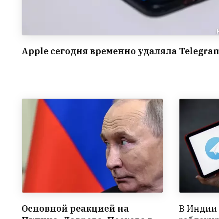
Apple сегодня временно удаляла Telegra
Основной реакцией на
В Индии 