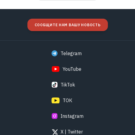
СООБЩИТЕ НАМ ВАШУ НОВОСТЬ
Telegram
YouTube
TikTok
ТОК
Instagram
X | Twitter