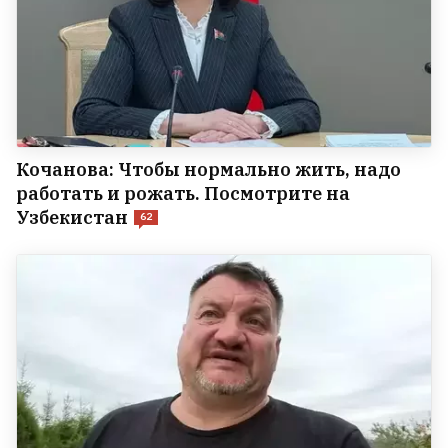
Кочанова: Чтобы нормально жить, надо
работать и рожать. Посмотрите на
Узбекистан
62