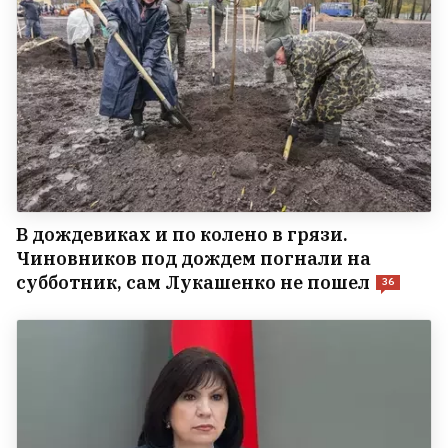
В дождевиках и по колено в грязи.
Чиновников под дождем погнали на
субботник, сам Лукашенко не пошел
36