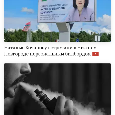
Наталью Кочанову встретили в Нижнем
Новгороде персональным билбордом
3