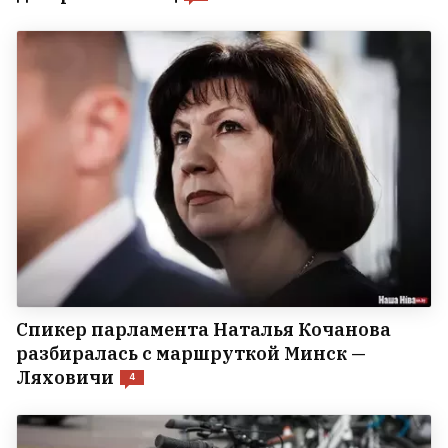
Спикер парламента Наталья Кочанова
разбиралась с маршруткой Минск —
Ляховичи
4