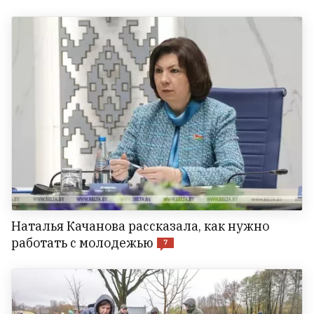
Наталья Качанова рассказала, как нужно
работать с молодежью
7