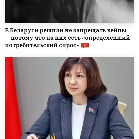
В Беларуси решили не запрещать вейпы
— потому что на них есть «определенный
потребительский спрос»
2