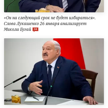
«Он на следующий срок не будет избираться».
Слова Лукашенко 26 января анализирует
Микола Бугай
34