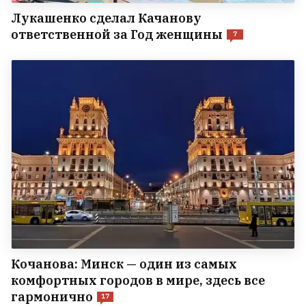
Лукашенко сделал Качанову
ответственной за Год женщины
7
Кочанова: Минск — один из самых
комфортных городов в мире, здесь все
гармонично
17