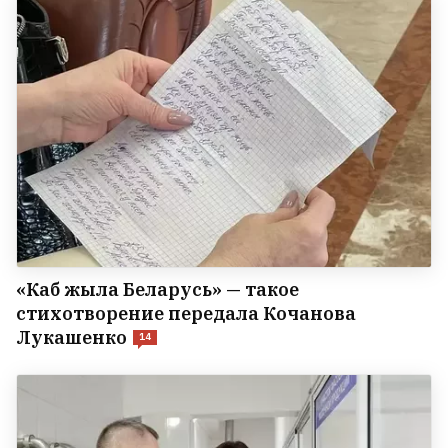
«Каб жыла Беларусь» — такое
стихотворение передала Кочанова
Лукашенко
14