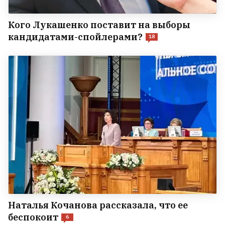
Кого Лукашенко поставит на выборы
кандидатами-спойлерами?
18
Наталья Кочанова рассказала, что ее
беспокоит
6