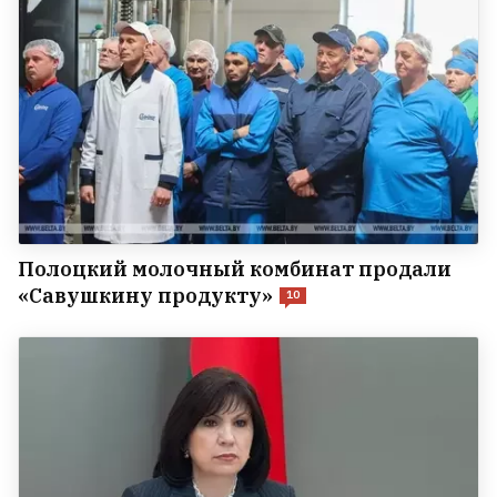
Полоцкий молочный комбинат продали
«Савушкину продукту»
10