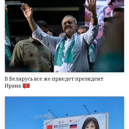
В Беларусь все же приедет президент
Ирана
1