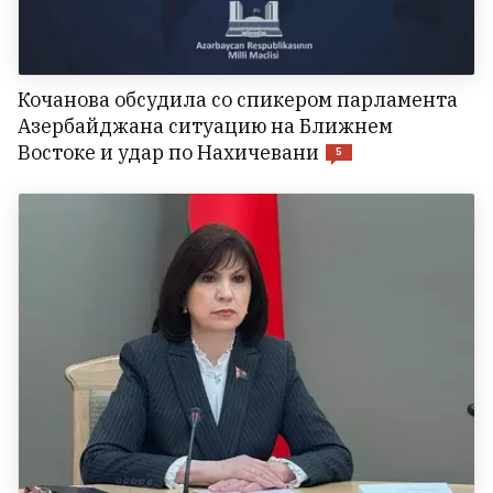
Кочанова обсудила со спикером парламента
Азербайджана ситуацию на Ближнем
Востоке и удар по Нахичевани
5