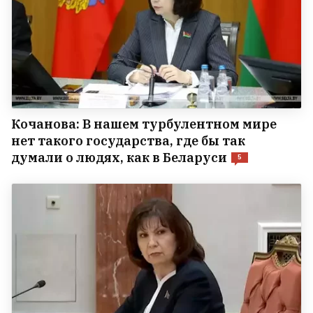
Кочанова: В нашем турбулентном мире
нет такого государства, где бы так
думали о людях, как в Беларуси
5