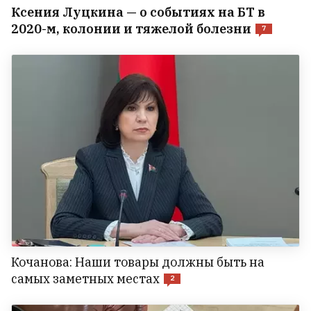
Ксения Луцкина — о событиях на БТ в
2020-м, колонии и тяжелой болезни
7
Кочанова: Наши товары должны быть на
самых заметных местах
2