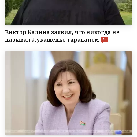
Виктор Калина заявил, что никогда не
называл Лукашенко тараканом
14