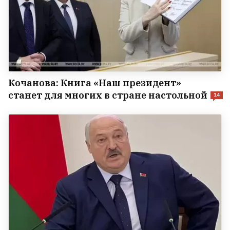
Кочанова: Книга «Наш президент»
станет для многих в стране настольной
14