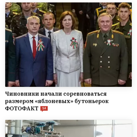
Чиновники начали соревноваться
размером «яблоневых» бутоньерок
ФОТОФАКТ
14