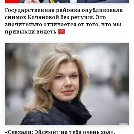
Государственная районка опубликовала
снимок Кочановой без ретуши. Это
значительно отличается от того, что мы
привыкли видеть
40
«Сказали: Эйсмонт на тебя очень зол».