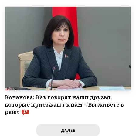
Кочанова: Как говорят наши друзья,
которые приезжают к нам: «Вы живете в
раю»
17
ДАЛЕЕ