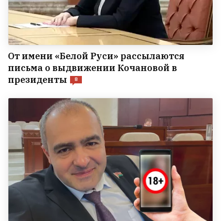
От имени «Белой Руси» рассылаются
письма о выдвижении Кочановой в
президенты
8