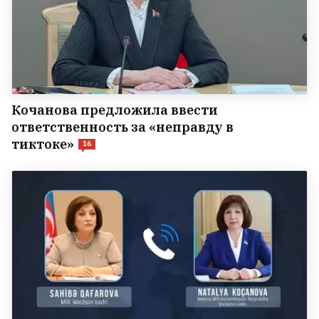
Кочанова предложила ввести
ответственность за «неправду в
тиктоке»
16