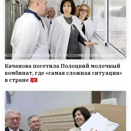
Качанова посетила Полоцкий молочный
комбинат, где «самая сложная ситуация»
в стране
2