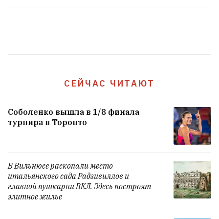
СЕЙЧАС ЧИТАЮТ
Соболенко вышла в 1/8 финала
турнира в Торонто
В Вильнюсе раскопали место
итальянского сада Радзивиллов и
главной пушкарни ВКЛ. Здесь построят
элитное жилье