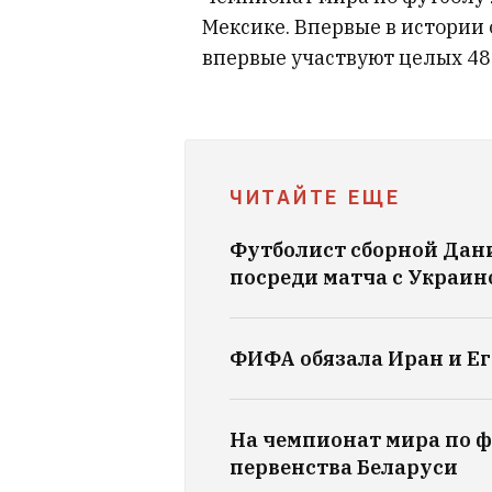
Мексике. Впервые в истории о
впервые участвуют целых 48
ЧИТАЙТЕ ЕЩЕ
Футболист сборной Дан
посреди матча с Украин
ФИФА обязала Иран и Ег
На чемпионат мира по ф
первенства Беларуси