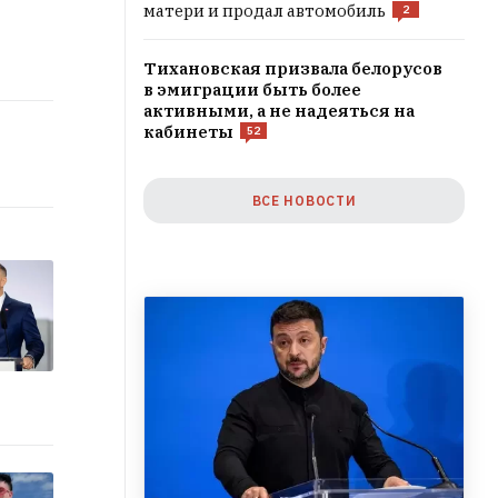
матери и продал автомобиль
2
Тихановская призвала белорусов
в эмиграции быть более
активными, а не надеяться на
кабинеты
52
ВСЕ НОВОСТИ