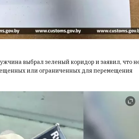
жчина выбрал зеленый коридор и заявил, что н
апрещенных или ограниченных для перемещения