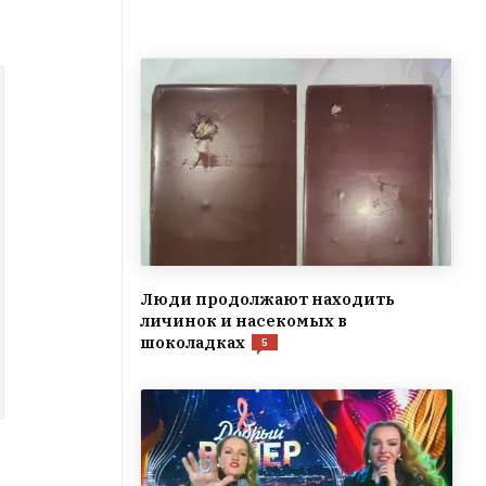
Люди продолжают находить
личинок и насекомых в
шоколадках
5