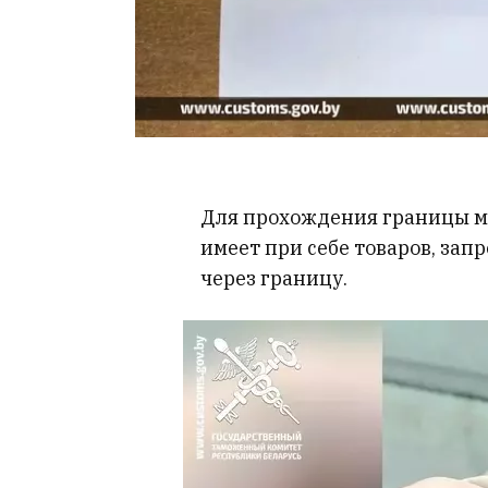
Для прохождения границы му
имеет при себе товаров, з
через границу.