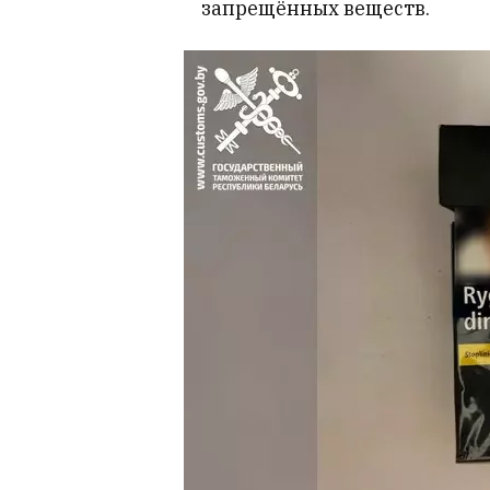
запрещённых веществ.