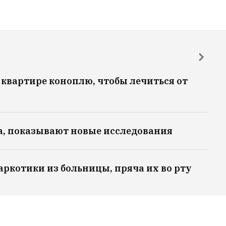
квартире коноплю, чтобы лечиться от
а, показывают новые исследования
ркотики из больницы, пряча их во рту