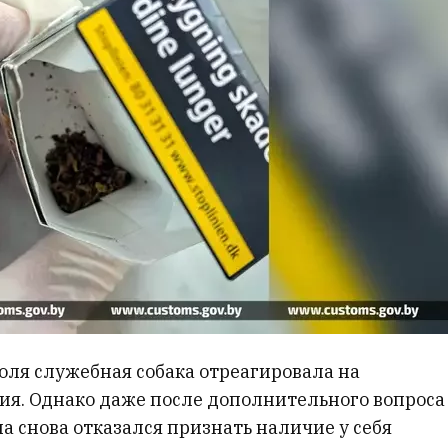
оля служебная собака отреагировала на
ия. Однако даже после дополнительного вопроса
 снова отказался признать наличие у себя