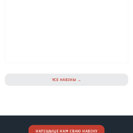
УСЕ НАВІНЫ →