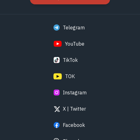
НАПІШЫЦЕ НАМ СВАЮ НАВІНУ
Telegram
YouTube
TikTok
ТОК
Instagram
X | Twitter
Facebook