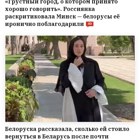
«Грустный город, о котором принято
хорошо говорить». Россиянка
раскритиковала Минск — белорусы её
иронично поблагодарили
40
Белоруска рассказала, сколько ей стоило
вернуться в Беларусь после почти