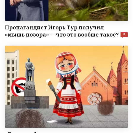
Пропагандист Игорь Тур получил
«мышь позора» — что это вообще такое?
8