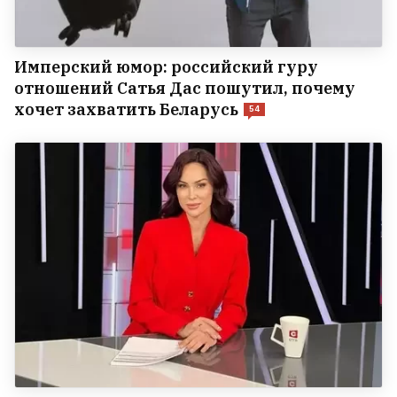
Имперский юмор: российский гуру
отношений Сатья Дас пошутил, почему
хочет захватить Беларусь
54