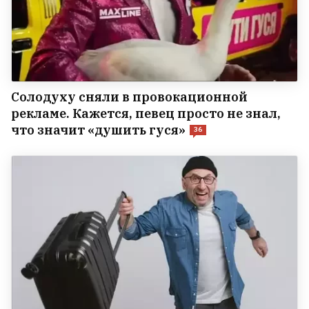
Солодуху сняли в провокационной
рекламе. Кажется, певец просто не знал,
что значит «душить гуся»
36