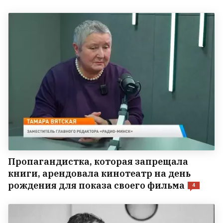
Пропагандистка, которая запрещала
книги, арендовала кинотеатр на день
рождения для показа своего фильма
4