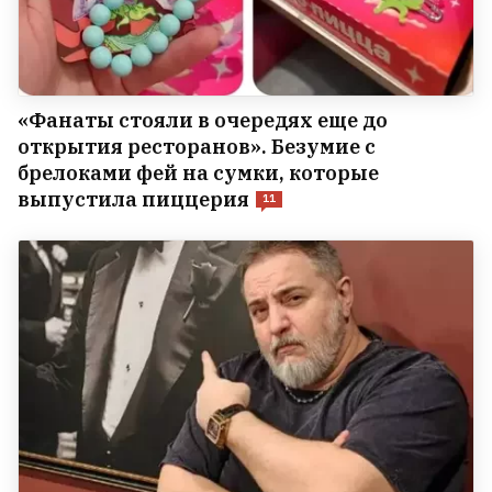
«Фанаты стояли в очередях еще до
открытия ресторанов». Безумие с
брелоками фей на сумки, которые
выпустила пиццерия
11