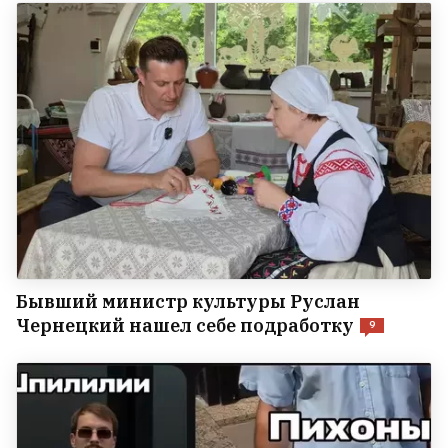
Бывший министр культуры Руслан
Чернецкий нашел себе подработку
9