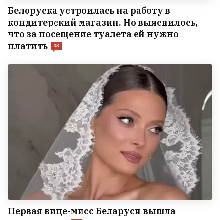
Белоруска устроилась на работу в
кондитерский магазин. Но выяснилось,
что за посещение туалета ей нужно
платить
33
Первая вице-мисс Беларуси вышла