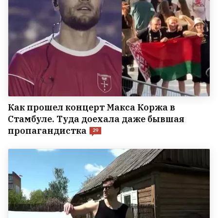
Как прошел концерт Макса Коржа в
Стамбуле. Туда доехала даже бывшая
пропагандистка
29