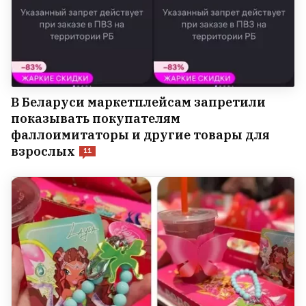
В Беларуси маркетплейсам запретили
показывать покупателям
фаллоимитаторы и другие товары для
взрослых
11