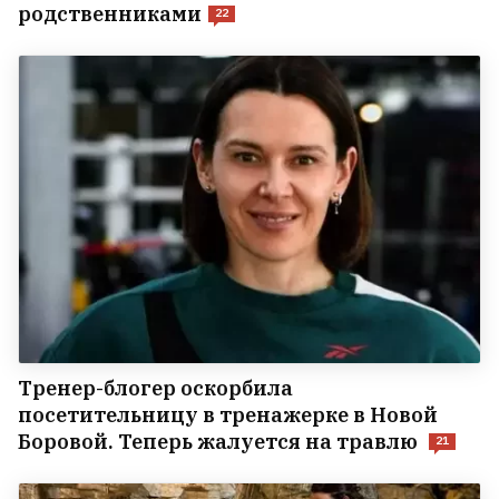
родственниками
22
Тренер-блогер оскорбила
посетительницу в тренажерке в Новой
Боровой. Теперь жалуется на травлю
21