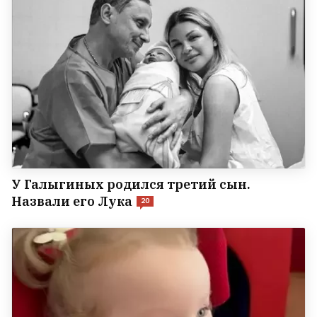
У Галыгиных родился третий сын.
Назвали его Лука
20