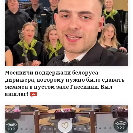
Москвичи поддержали белоруса-
дирижера, которому нужно было сдавать
экзамен в пустом зале Гнесинки. Был
аншлаг!
22