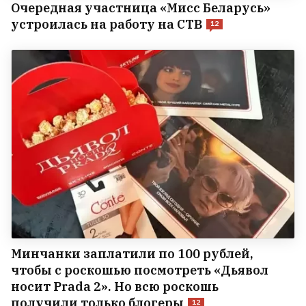
Очередная участница «Мисс Беларусь»
устроилась на работу на СТВ
12
Минчанки заплатили по 100 рублей,
чтобы с роскошью посмотреть «Дьявол
носит Prada 2». Но всю роскошь
получили только блогеры
12