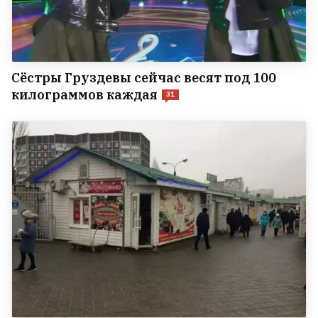
Сёстры Груздевы сейчас весят под 100
килограммов каждая
31