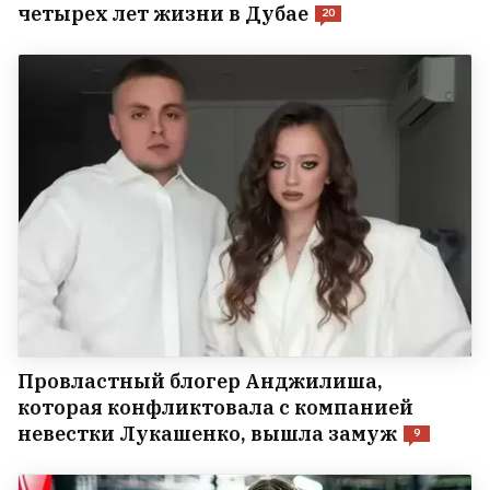
четырех лет жизни в Дубае
20
Провластный блогер Анджилиша,
которая конфликтовала с компанией
невестки Лукашенко, вышла замуж
9