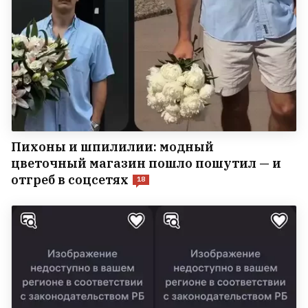
Пихоны и шпилилии: модный
цветочный магазин пошло пошутил — и
отгреб в соцсетях
18