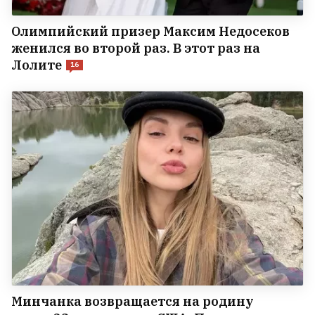
Олимпийский призер Максим Недосеков
женился во второй раз. В этот раз на
Лолите
16
Минчанка возвращается на родину