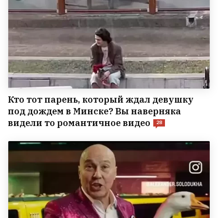
Кто тот парень, который ждал девушку
под дождем в Минске? Вы наверняка
видели то романтичное видео
28