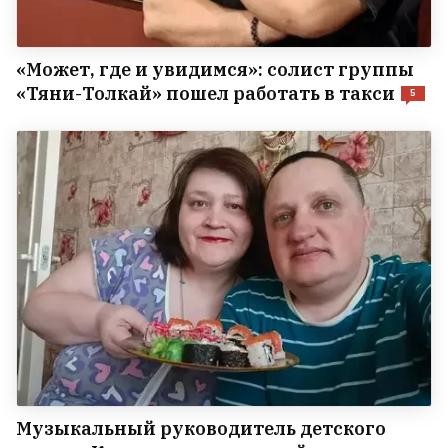
«Может, где и увидимся»: солист группы
«Тяни-Толкай» пошел работать в такси
5
Музыкальный руководитель детского