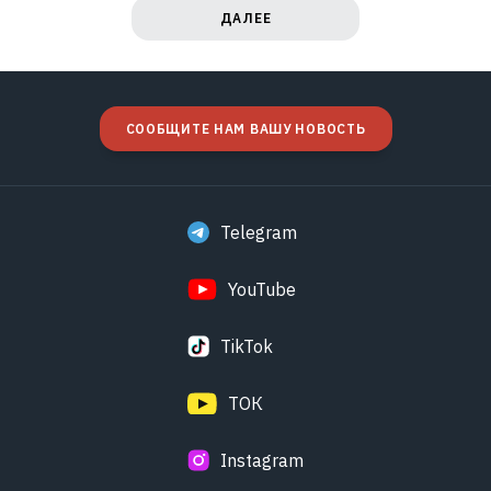
ДАЛЕЕ
СООБЩИТЕ НАМ ВАШУ НОВОСТЬ
Telegram
YouTube
TikTok
ТОК
Instagram