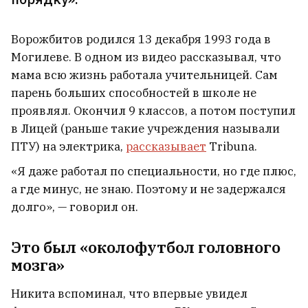
Ворожбитов родился 13 декабря 1993 года в
Могилеве. В одном из видео рассказывал, что
мама всю жизнь работала учительницей. Сам
парень больших способностей в школе не
проявлял. Окончил 9 классов, а потом поступил
в Лицей (раньше такие учреждения называли
ПТУ) на электрика,
рассказывает
Tribuna.
«Я даже работал по специальности, но где плюс,
а где минус, не знаю. Поэтому и не задержался
долго», — говорил он.
Это был «околофутбол головного
мозга»
Никита вспоминал, что впервые увидел