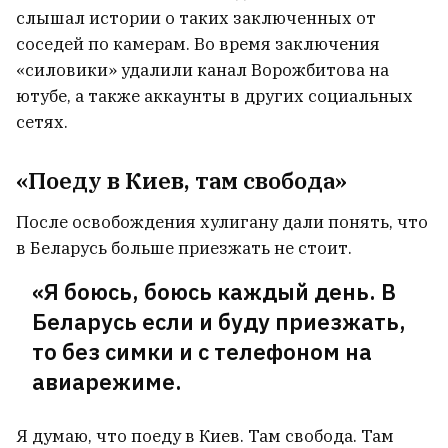
слышал истории о таких заключенных от
соседей по камерам. Во время заключения
«силовики» удалили канал Ворожбитова на
ютубе, а также аккаунты в других социальных
сетях.
«Поеду в Киев, там свобода»
После освобождения хулигану дали понять, что
в Беларусь больше приезжать не стоит.
«Я боюсь, боюсь каждый день. В
Беларусь если и буду приезжать,
то без симки и с телефоном на
авиарежиме.
Я думаю, что поеду в Киев. Там свобода. Там