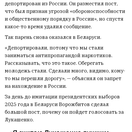
депортирован из России. Он разместил пост,
что был признан угрозой «обороноспособности
и общественному порядку в России», но спустя
какое-то время удалил сообщение.
Так парень снова оказался в Беларуси.
«Депортировали, потому что мы стали
заниматься антипропагандой наркотиков.
Рассказывать, что это такое. Оберегать
молодежь стали. Сделали много, видимо, кому-
то мы перешли дорогу», — объяснял он запрет
на нахождение в России.
За день до имитации президентских выборов
2025 года в Беларуси Ворожбитов сделал
большой пост, почему он пойдет голосовать за
Лукашенко.