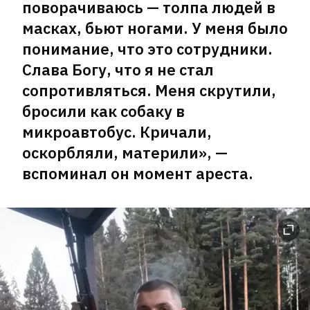
поворачиваюсь — толпа людей в
масках, бьют ногами. У меня было
понимание, что это сотрудники.
Слава Богу, что я не стал
сопротивляться. Меня скрутили,
бросили как собаку в
микроавтобус. Кричали,
оскорбляли, материли», —
вспоминал он момент ареста.