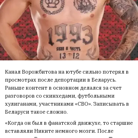
Канал Ворожбитова на ютубе сильно потерял в
просмотрах после депортации в Беларусь.
Раньше контент в основном делался за счет
разговоров со скинхедами, футбольными
хулиганами, участниками «СВО». Записывать в
Беларуси такое сложно.
«Когда он был в фанатской движухе, то старшие
вставляли Никите немного мозги. После