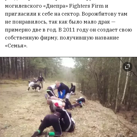
могилевского «Днепра» Fighters Firm и
пригласили к себе на сектор. Ворожбитову там
не понравилось, так как было мало драк —
примерно две в год. В 2011 году он создает свою
собственную фирму, получившую название
«Семья».