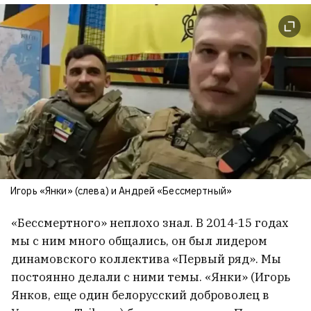
Игорь «Янки» (слева) и Андрей «Бессмертный»
«Бессмертного» неплохо знал. В 2014-15 годах
мы с ним много общались, он был лидером
динамовского коллектива «Первый ряд». Мы
постоянно делали с ними темы. «Янки» (Игорь
Янков, еще один белорусский доброволец в