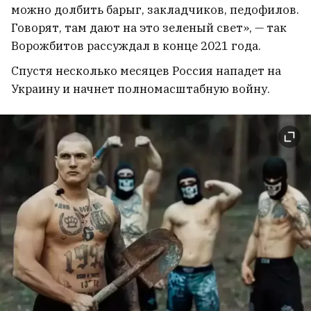
можно долбить барыг, закладчиков, педофилов.
Говорят, там дают на это зеленый свет», — так
Ворожбитов рассуждал в конце 2021 года.
Спустя несколько месяцев Россия нападет на
Украину и начнет полномасштабную войну.