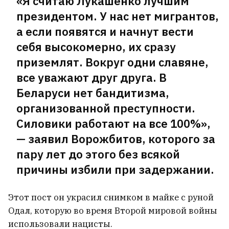
«Я считаю Лукашенко лучшим
президентом. У нас нет мигрантов,
а если появятся и начнут вести
себя высокомерно, их сразу
приземлят. Вокруг одни славяне,
все уважают друг друга. В
Беларуси нет бандитизма,
организованной преступности.
Силовики работают на все 100%»,
— заявил Ворожбитов, которого за
пару лет до этого без всякой
причины избили при задержании.
Этот пост он украсил снимком в майке с руной
Одал, которую во время Второй мировой войны
использовали нацисты.