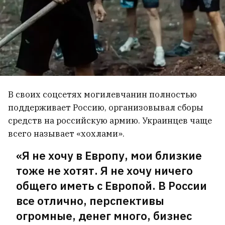
В своих соцсетях могилевчанин полностью
поддерживает Россию, организовывал сборы
средств на российскую армию. Украинцев чаще
всего называет «хохлами».
«Я не хочу в Европу, мои близкие
тоже не хотят. Я не хочу ничего
общего иметь с Европой. В России
все отлично, перспективы
огромные, денег много, бизнес