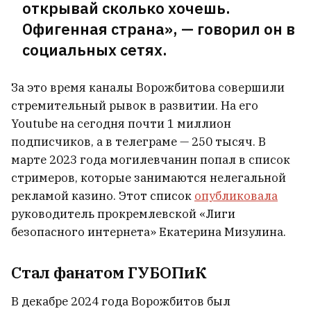
открывай сколько хочешь.
Офигенная страна», — говорил он в
социальных сетях.
За это время каналы Ворожбитова совершили
стремительный рывок в развитии. На его
Youtube на сегодня почти 1 миллион
подписчиков, а в телеграме — 250 тысяч. В
марте 2023 года могилевчанин попал в список
стримеров, которые занимаются нелегальной
рекламой казино. Этот список
опубликовала
руководитель прокремлевской «Лиги
безопасного интернета» Екатерина Мизулина.
Стал фанатом ГУБОПиК
В декабре 2024 года Ворожбитов был