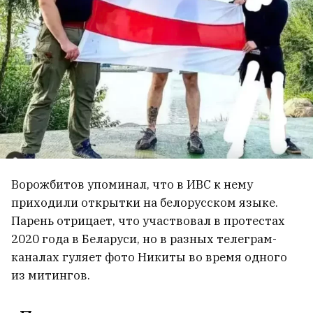
Ворожбитов упоминал, что в ИВС к нему
приходили открытки на белорусском языке.
Парень отрицает, что участвовал в протестах
2020 года в Беларуси, но в разных телеграм-
каналах гуляет фото Никиты во время одного
из митингов.