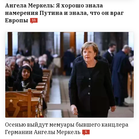
Ангела Меркель: Я хорошо знала
намерения Путина и знала, что он враг
Европы
11
Осенью выйдут мемуары бывшего канцлера
Германии Ангелы Меркель
1