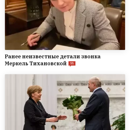
Ранее неизвестные детали звонка
Меркель Тихановской
11