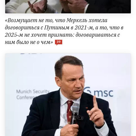
«Возмущает не то, что Меркель хотела
договориться с Путиным в 2021-м, а то, что в
2025‑м не хочет признать: договариваться с
ним было не о чем»
39