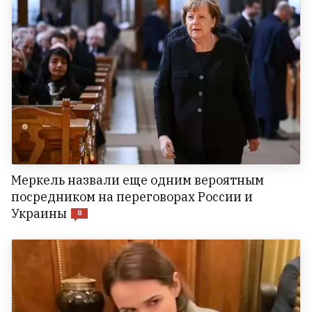
Меркель назвали еще одним вероятным
посредником на переговорах России и
Украины
8