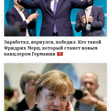
Заработал, вернулся, победил. Кто такой
Фридрих Мерц, который станет новым
канцлером Германии
9