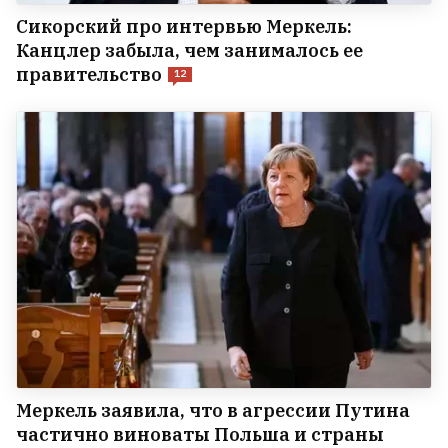
Сикорский про интервью Меркель:
Канцлер забыла, чем занималось ее
правительство
12
Меркель заявила, что в агрессии Путина
частично виноваты Польша и страны