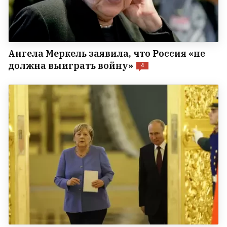
Ангела Меркель заявила, что Россия «не
должна выиграть войну»
4