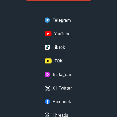
Telegram
YouTube
TikTok
ТОК
Instagram
X | Twitter
Facebook
Threads