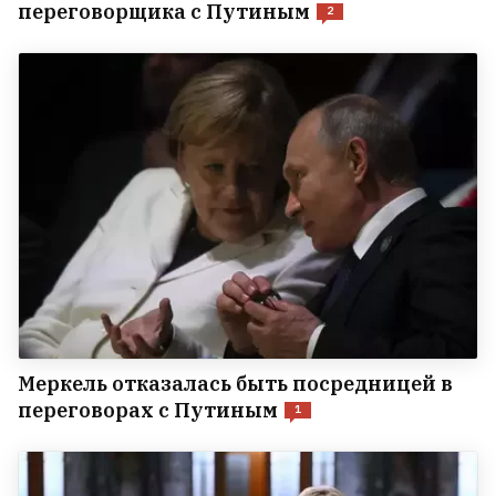
переговорщика с Путиным
2
Меркель отказалась быть посредницей в
переговорах с Путиным
1