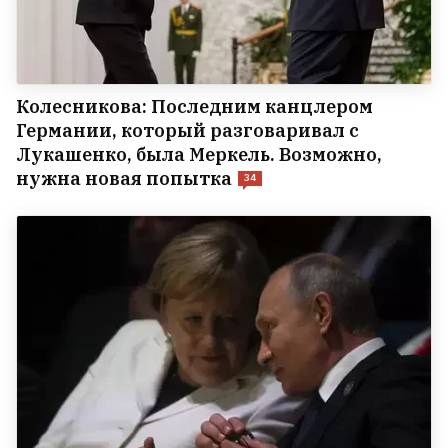
Колесникова: Последним канцлером
Германии, который разговаривал с
Лукашенко, была Меркель. Возможно,
нужна новая попытка
34