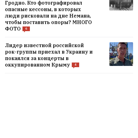
Гродно. Кто фотографировал
опасные кессоны, в которых
люди рисковали на дне Немана,
чтобы поставить опоры? МНОГО
ФОТО
6
Лидер известной российской
рок-группы приехал в Украину и
покаялся за концерты в
оккупированном Крыму
4