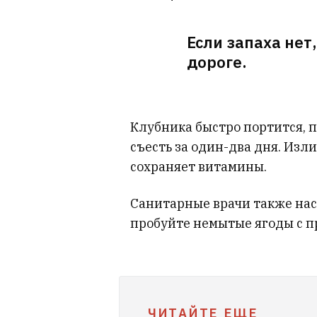
Если запаха нет,
дороге.
Клубника быстро портится, п
съесть за один-два дня. Из
сохраняет витамины.
Санитарные врачи также нас
пробуйте немытые ягоды с п
ЧИТАЙТЕ ЕЩЕ