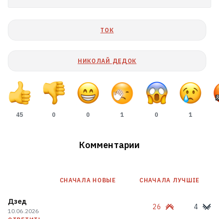
ТОК
НИКОЛАЙ ДЕДОК
45
0
0
1
0
1
Комментарии
СНАЧАЛА НОВЫE
СНАЧАЛА ЛУЧШІЕ
Дзед
26
4
10.06.2026