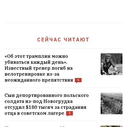
СЕЙЧАС ЧИТАЮТ
«Об этот трамплин можно
убиваться каждый день».
Известный тренер погиб на
велотренировке из-за
неожиданного препятствия
1
Сын депортированного польского
солдата из-под Новогрудка
отсудил $180 тысяч за страдания
отца в советском лагере
2