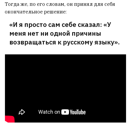
Тогда же, по его словам, он принял для себя
окончательное решение:
«И я просто сам себе сказал: «У
меня нет ни одной причины
возвращаться к русскому языку».