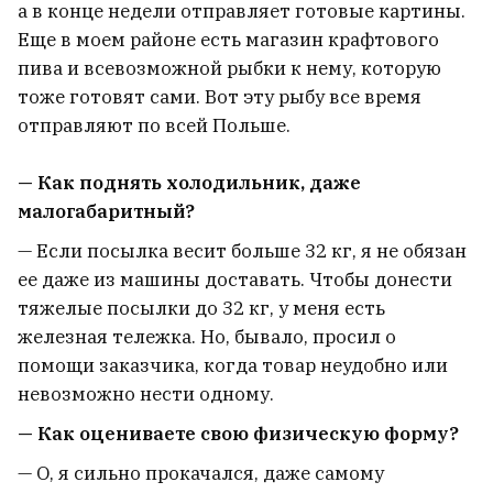
а в конце недели отправляет готовые картины.
Еще в моем районе есть магазин крафтового
пива и всевозможной рыбки к нему, которую
тоже готовят сами. Вот эту рыбу все время
отправляют по всей Польше.
— Как поднять холодильник, даже
малогабаритный?
— Если посылка весит больше 32 кг, я не обязан
ее даже из машины доставать. Чтобы донести
тяжелые посылки до 32 кг, у меня есть
железная тележка. Но, бывало, просил о
помощи заказчика, когда товар неудобно или
невозможно нести одному.
— Как оцениваете свою физическую форму?
— О, я сильно прокачался, даже самому