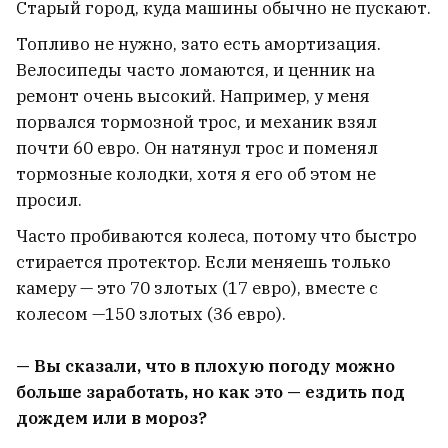
Старый город, куда машины обычно не пускают.
Топливо не нужно, зато есть амортизация.
Велосипеды часто ломаются, и ценник на
ремонт очень высокий. Например, у меня
порвался тормозной трос, и механик взял
почти 60 евро. Он натянул трос и поменял
тормозные колодки, хотя я его об этом не
просил.
Часто пробиваются колеса, потому что быстро
стирается протектор. Если меняешь только
камеру — это 70 злотых (17 евро), вместе с
колесом —150 злотых (36 евро).
— Вы сказали, что в плохую погоду можно
больше заработать, но как это — ездить под
дождем или в мороз?