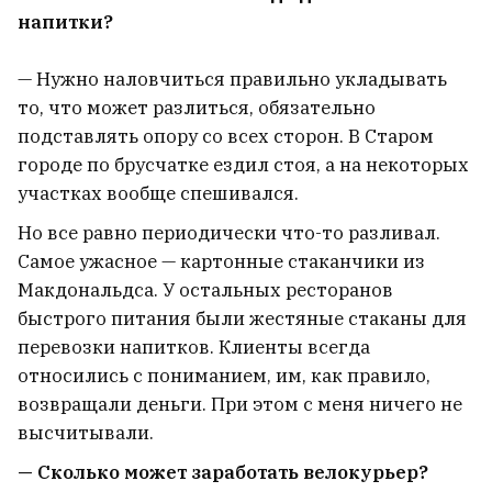
напитки?
— Нужно наловчиться правильно укладывать
то, что может разлиться, обязательно
подставлять опору со всех сторон. В Старом
городе по брусчатке ездил стоя, а на некоторых
участках вообще спешивался.
Но все равно периодически что-то разливал.
Самое ужасное — картонные стаканчики из
Макдональдса. У остальных ресторанов
быстрого питания были жестяные стаканы для
перевозки напитков. Клиенты всегда
относились с пониманием, им, как правило,
возвращали деньги. При этом с меня ничего не
высчитывали.
— Сколько может заработать велокурьер?