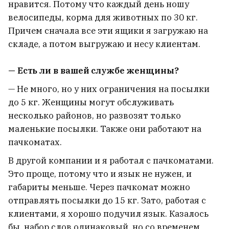
нравится. Потому что каждый день ношу
велосипеды, корма для животных по 30 кг.
Причем сначала все эти ящики я загружаю на
складе, а потом выгружаю и несу клиентам.
— Есть ли в вашей службе женщины?
— Не много, но у них ограничения на посылки
до 5 кг. Женщины могут обслуживать
несколько районов, но развозят только
маленькие посылки. Также они работают на
пачкоматах.
В другой компании и я работал с пачкоматами.
Это проще, потому что и язык не нужен, и
габариты меньше. Через пачкомат можно
отправлять посылки до 15 кг. Зато, работая с
клиентами, я хорошо подучил язык. Казалось
бы, набор слов одинаковый, но со временем