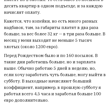
десять квартир в одном подъезде, и за каждую
начислят оплату.
Кажется, что копейки, но есть много разных
надбавок, там, за габариты платят в два раза
больше, за вес более 32 кг — в три раза больше. В
месяц у меня выходит не меньше 5 тысяч
злотых (около 1200 евро).
Перед Рождеством было и по 160 посылок. В
такие дни работаешь больше, но и зарплата
выше. Обычно работаю 5 дней в неделю, но,
если хочу заработать чуть больше, могу выйти в
субботу. В выходные начисляют больший
коэффициент, например, в прошлую субботу я
работал всего 4,5 часа и заработал больше 100
евро дополнительно.