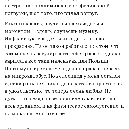
настроение поднималось и от физической
нагрузки, и от того, что видел вокруг.
Можно сказать, научился наслаждаться
моментом — едешь, случаешь музыку.
Инфраструктура для велоезды в Польше
прекрасная. Плюс такой работы еще в том, что
сам можешь регулировать себе график. Однако
зарплата все-таки маленькая для Польши.
Поэтому со временем я сдал на права и пересел
на микроавтобус. Но велосипед у меня остался
и, если раньше я никогда не катался просто так
в удовольствие, то теперь очень люблю. Не
думал, что езда на велосипеде так влияет на
весь организм, и на физическое самочустсвие, и
на моральное состояние.