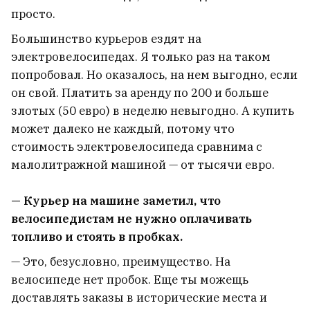
просто.
Большинство курьеров ездят на
электровелосипедах. Я только раз на таком
попробовал. Но оказалось, на нем выгодно, если
он свой. Платить за аренду по 200 и больше
злотых (50 евро) в неделю невыгодно. А купить
может далеко не каждый, потому что
стоимость электровелосипеда сравнима с
малолитражной машиной — от тысячи евро.
— Курьер на машине заметил, что
велосипедистам не нужно оплачивать
топливо и стоять в пробках.
— Это, безусловно, преимущество. На
велосипеде нет пробок. Еще ты можещь
доставлять заказы в исторические места и