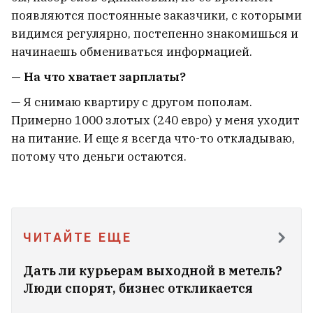
появляются постоянные заказчики, с которыми
видимся регулярно, постепенно знакомишься и
начинаешь обмениваться информацией.
— На что хватает зарплаты?
— Я снимаю квартиру с другом пополам.
Примерно 1000 злотых (240 евро) у меня уходит
на питание. И еще я всегда что-то откладываю,
потому что деньги остаются.
ЧИТАЙТЕ ЕЩЕ
Дать ли курьерам выходной в метель?
Люди спорят, бизнес откликается