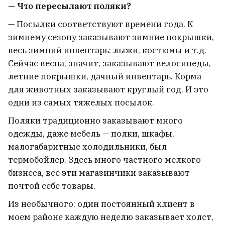
— Что пересылают поляки?
— Посылки соответствуют времени года. К
зимнему сезону заказывают зимние покрышки,
весь зимний инвентарь: лыжи, костюмы и т.д.
Сейчас весна, значит, заказывают велосипеды,
летние покрышки, дачный инвентарь. Корма
для животных заказывают круглый год. И это
одни из самых тяжелых посылок.
Поляки традиционно заказывают много
одежды, даже мебель — полки, шкафы,
малогабаритные холодильники, был
термобойлер. Здесь много частного мелкого
бизнеса, все эти магазинчики заказывают
почтой себе товары.
Из необычного: один постоянный клиент в
моем районе каждую неделю заказывает холст,