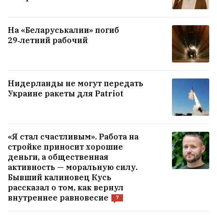
На «Беларуськалии» погиб
29‑летний рабочий
Нидерланды не могут передать
Украине ракеты для Patriot
«Я стал счастливым». Работа на
стройке приносит хорошие
деньги, а общественная
активность — моральную силу.
Бывший калиновец Кусь
рассказал о том, как вернул
внутреннее равновесие
7