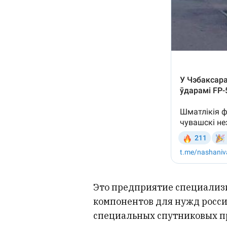
Это предприятие специализ
компонентов для нужд росси
специальных спутниковых п