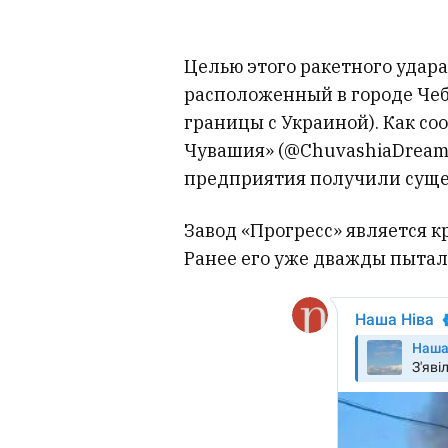
Целью этого ракетного удар
расположенный в городе Чеб
границы с Украиной). Как с
Чувашия» (@ChuvashiaDream)
предприятия получили суще
Завод «Прогресс» является 
Ранее его уже дважды пытал