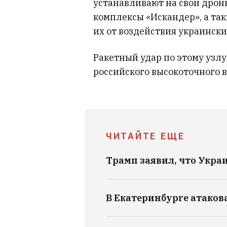
устанавливают на свои дрон
комплексы «Искандер», а та
их от воздействия украинск
Ракетный удар по этому узлу
российского высокоточного 
ЧИТАЙТЕ ЕЩЕ
Трамп заявил, что Украи
В Екатеринбурге атакова