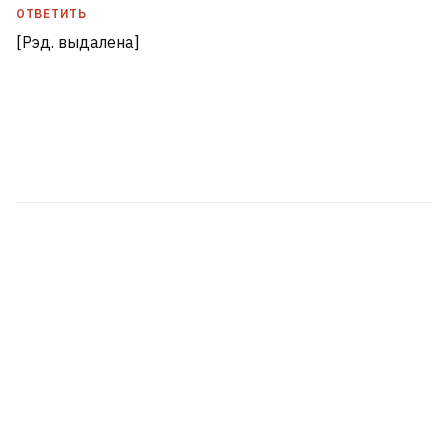
ОТВЕТИТЬ
[Рэд. выдалена]