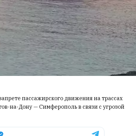
запрете пассажирского движения на трассах
ов-на-Дону — Симферополь в связи с угрозой