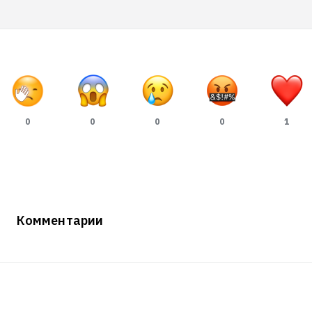
0
0
0
0
1
Комментарии