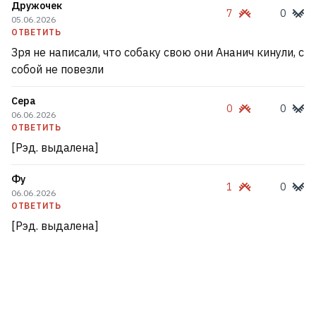
Дружочек
7
0
05.06.2026
ОТВЕТИТЬ
Зря не написали, что собаку свою они Ананич кинули, с
собой не повезли
Сера
0
0
06.06.2026
ОТВЕТИТЬ
[Рэд. выдалена]
Фу
1
0
06.06.2026
ОТВЕТИТЬ
[Рэд. выдалена]