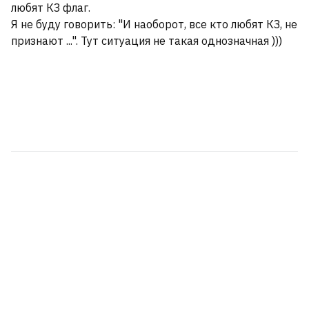
любят КЗ флаг.
Я не буду говорить: "И наоборот, все кто любят КЗ, не
признают ...". Тут ситуация не такая однозначная )))