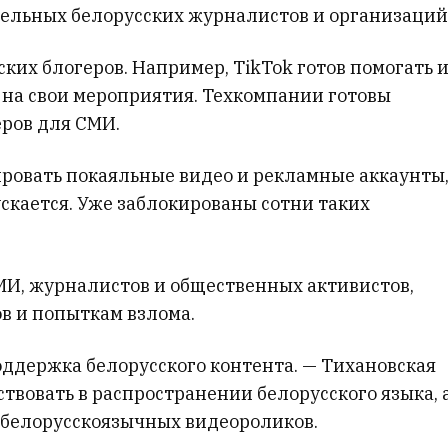
ельных белорусских журналистов и организаций
ких блогеров. Например, TikTok готов помогать 
 на свои мероприятия. Техкомпании готовы
еров для СМИ.
ровать покаяльные видео и рекламные аккаунты
ускается. Уже заблокированы сотни таких
И, журналистов и общественных активистов,
в и попыткам взлома.
оддержка белорусского контента. — Тихановская
ствовать в распространении белорусского языка, 
 белорусскоязычных видеороликов.