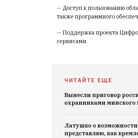
— Доступ к пользованию обл
также программного обеспеч
— Поддержка проекта Цифро
сервисами.
ЧИТАЙТЕ ЕЩЕ
Вынесли приговор росс
охранниками минского 
Латушко о возможности 
представляю, как кремл