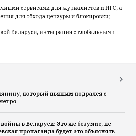
ачными сервисами для журналистов и НГО, а
ения для обхода цензуры и блокировки;
вой Беларуси, интеграция с глобальными
иянину, который пьяным подрался с
метро
войны в Беларуси: Это же безумие, не
евская пропаганда будет это объяснять