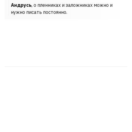
Андрусь
, о пленниках и заложниках можно и
нужно писать постоянно.