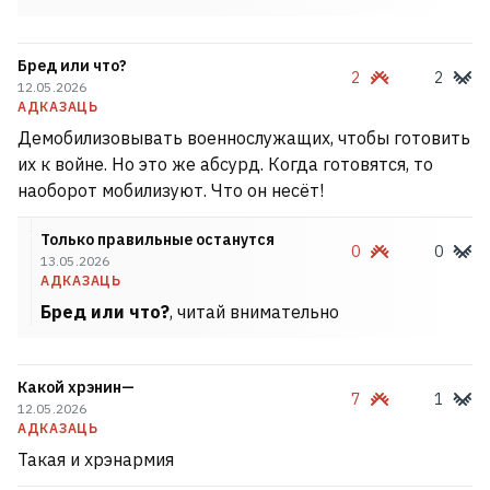
Бред или что?
2
2
12.05.2026
АДКАЗАЦЬ
Демобилизовывать военнослужащих, чтобы готовить
их к войне. Но это же абсурд. Когда готовятся, то
наоборот мобилизуют. Что он несёт!
Только правильные останутся
0
0
13.05.2026
АДКАЗАЦЬ
Бред или что?
, читай внимательно
Какой хрэнин—
7
1
12.05.2026
АДКАЗАЦЬ
Такая и хрэнармия