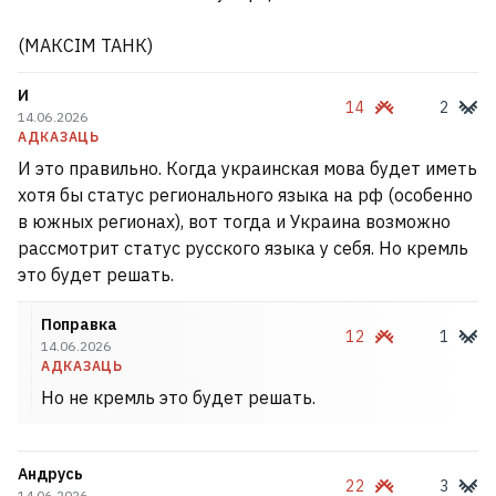
(МАКСІМ ТАНК)
И
14
2
14.06.2026
АДКАЗАЦЬ
И это правильно. Когда украинская мова будет иметь
хотя бы статус регионального языка на рф (особенно
в южных регионах), вот тогда и Украина возможно
рассмотрит статус русского языка у себя. Но кремль
это будет решать.
Поправка
12
1
14.06.2026
АДКАЗАЦЬ
Но не кремль это будет решать.
Андрусь
22
3
14.06.2026