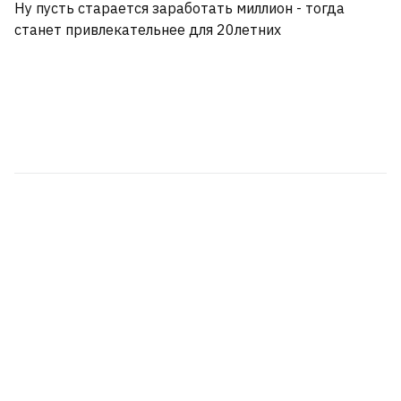
Ну пусть старается заработать миллион - тогда
станет привлекательнее для 20летних