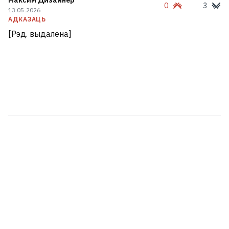
Максим Дизайнер
0
3
13.05.2026
АДКАЗАЦЬ
[Рэд. выдалена]