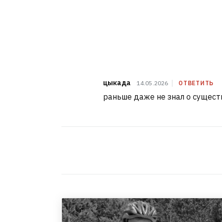
цыкада
14.05.2026
ОТВЕТИТЬ
раньше даже не знал о сущест