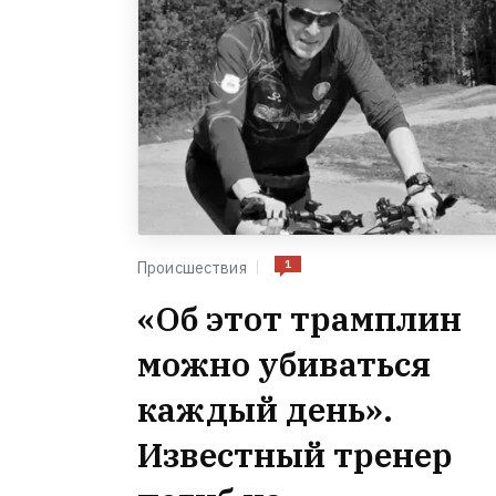
1
Происшествия
«Об этот трамплин
можно убиваться
каждый день».
Известный тренер